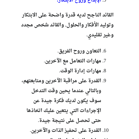
الإبداع وروح الابتكار:
القائد الناجح لديه قدرة واضحة على الابتكار
وتوليد الأفكار والحلول, والقائد شخص مجدد
وغير تقليدي.
التعاون وروح الفريق.
مهارات التعامل مع الآخرين.
مهارات إدارة الوقت.
القدرة على مراقبة الآخرين ومتابعتهم،
وبالتالي عندما يحين وقت التدخل
سوف يكون لديك فكرة جيدة عن
الإجراءات التي يتعين عليك اتخاذها
حتى تحصل على نتيجة جيدة.
القدرة على تحفيز الذات والآخرين.