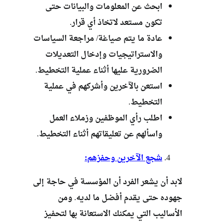
ابحث عن المعلومات والبيانات حتى
تكون مستعد لاتخاذ أي قرار.
عادة ما يتم صياغة/ مراجعة السياسات
والاستراتيجيات وإدخال التعديلات
الضرورية عليها أثناء عملية التخطيط.
استعن بالآخرين وأشركهم في عملية
التخطيط.
اطلب رأي الموظفين وزملاء العمل
واسألهم عن تعليقاتهم أثناء التخطيط.
شجع الآخرين وحفزهم:
لابد أن يشعر الفرد أن المؤسسة في حاجة إلى
جهوده حتى يقدم أفضل ما لديه. ومن
الأساليب التي يمكنك الاستعانة بها لتحفيز