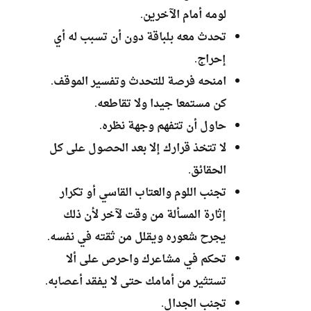
لومه أمام الآخرين.
تحدث معه بلباقة دون أن تسبب له أي
إحراج.
امنحه فرصة للتحدث وتفسير الموقف.
كن مستمعا جيدا ولا تقاطعه.
حاول أن تتفهم وجهة نظره.
لا تتخذ قرارك إلا بعد الحصول على كل
الحقائق.
تجنب اللوم والعتاب القاسي أو تكرار
إثارة المسألة من وقت لآخر لأن ذلك
يجرح شعوره ويقلل من ثقته في نفسه.
تحكم في مشاعرك واحرص على ألا
تستثير من أمامك حتى لا يفقد أعصابه.
تجنب الجدال.