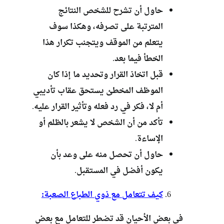
حاول أن تشرح للشخص النتائج
المترتبة على تصرفه، وهكذا سوف
يتعلم من الموقف ويتجنب تكرار هذا
الخطأ فيما بعد.
قبل اتخاذ القرار وتحديد ما إذا كان
الموظف المخطئ يستحق عقاب تأديبي
أم لا، فكر في رد فعله وتأثير القرار عليه.
تأكد من أن الشخص لا يشعر بالظلم أو
الإساءة.
حاول أن تحصل منه على وعد بأن
يكون أفضل في المستقبل.
كيف تتعامل مع ذوي الطباع الصعبة:
في بعض الأحيان قد تضطر للتعامل مع بعض