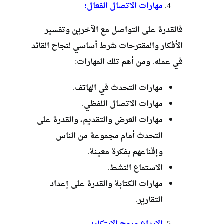
مهارات الاتصال الفعال:
فالقدرة على التواصل مع الآخرين وتفسير
الأفكار والمقترحات شرط أساسي لنجاح القائد
في عمله. ومن أهم تلك المهارات:
مهارات التحدث في الهاتف.
مهارات الاتصال اللفظي.
مهارات العرض والتقديم، والقدرة على
التحدث أمام مجموعة من الناس
وإقناعهم بفكرة معينة.
الاستماع النشط.
مهارات الكتابة والقدرة على إعداد
التقارير.