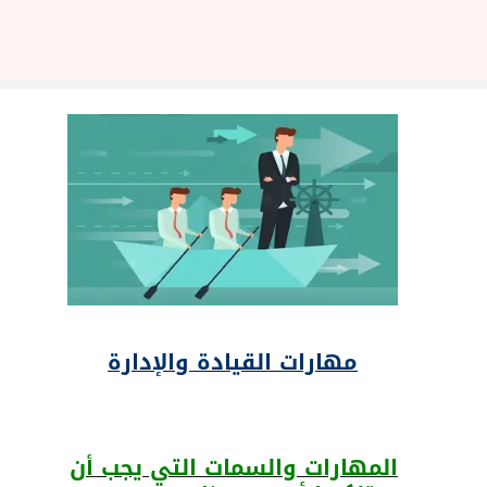
مهارات القيادة والإدارة
المهارات والسمات التي يجب أن