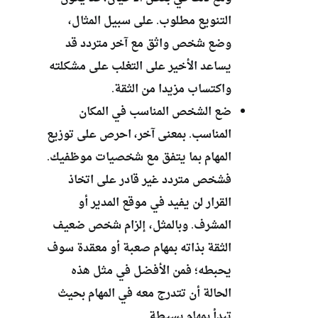
التنويع مطلوب. على سبيل المثال،
وضع شخص واثق مع آخر متردد قد
يساعد الأخير على التغلب على مشكلته
واكتساب مزيدا من الثقة.
ضع الشخص المناسب في المكان
المناسب. بمعنى آخر، احرص على توزيع
المهام بما يتفق مع شخصيات موظفيك.
فشخص متردد غير قادر على اتخاذ
القرار لن يفيد في موقع المدير أو
المشرف. وبالمثل، إلزام شخص ضعيف
الثقة بذاته بمهام صعبة أو معقدة سوف
يحبطه؛ فمن الأفضل في مثل هذه
الحالة أن تتدرج معه في المهام بحيث
تبدأ بمهام بسيطة.