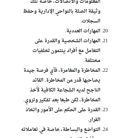
المعلومات والاتصالات، خاصة تلك
وثيقة الصلة بالنواحي الإدارية وحفظ
السجلات.
المهارات العددية.
المهارات الشخصية والقدرة على
التعامل مع أفراد ينتمون لخلفيات
مختلفة.
المخاطرة والمغامرة، فأي فرصة جيدة
يصاحبها قدر من المخاطرة. القائد
الناجح لديه الشجاعة الكافية لأخذ
المخاطرة، لكن طبعا بعد تفكير وتروي.
القدرة على الحكم على الأمور واتخاذ
القرار.
التواضع والبساطة، خاصة في تعاملاته