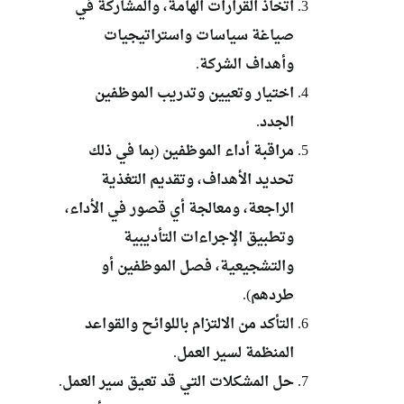
اتخاذ القرارات الهامة، والمشاركة في
صياغة سياسات واستراتيجيات
وأهداف الشركة.
اختيار وتعيين وتدريب الموظفين
الجدد.
مراقبة أداء الموظفين (بما في ذلك
تحديد الأهداف، وتقديم التغذية
الراجعة، ومعالجة أي قصور في الأداء،
وتطبيق الإجراءات التأديبية
والتشجيعية، فصل الموظفين أو
طردهم).
التأكد من الالتزام باللوائح والقواعد
المنظمة لسير العمل.
حل المشكلات التي قد تعيق سير العمل.