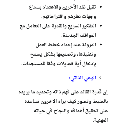
تقبل نقد الآخرين والاهتمام بسماع
وجهات نظرهم واقتراحاتهم.
التفكير السريع والقدرة على التعامل مع
المواقف الجديدة.
المرونة عند إعداد خطط العمل
وتنفيذها، وتصميمها بشكل يسمح
بإدخال أية تعديلات وفقا للمستجدات.
الوعي الذاتي:
إن قدرة القائد على فهم ذاته وتحديد ما يريده
بالضبط وتصور كيف يراه الآخرون تساعده
على تحقيق أهدافه والنجاح في حياته
المهنية.