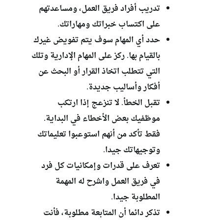
تدريب أفراد فريق العمل، ومساعدتهم
على اكتساب خبراتك ومهاراتك.
حدد أي المهام سوف يتم تفويض غيرك
بالقيام بها. ركز على المهام الإدارية وتلك
التي تتطلب اتخاذ القرار أو البحث عن
أفكار وأساليب جديدة.
تقبل الخطأ. لا تنزعج إذا ارتكب
موظفيك بعض الأخطاء في البداية.
فقط تأكد من أنهم استوعبوا تعليماتك
وتوجيهاتك جيدا.
تعرف على قدرات وإمكانيات كل فرد
في فريق العمل واشرح له المهمة
المطلوبة جيدا.
تذكر دائما أن المتابعة مطلوبة، فأنت