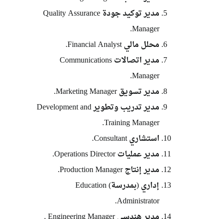
مدير توكيد جودة Quality Assurance
Manager.
محلل مالي Financial Analyst.
مدير اتصالات Communications
Manager.
مدير تسويق Marketing Manager.
مدير تدريب وتطوير Development and
Training Manager.
استشاري Consultant.
مدير عمليات Operations Director.
مدير إنتاج Production Manager.
إداري (بمدرسة) Education
Administrator.
مدير هندسي Engineering Manager .