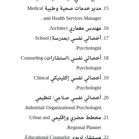
مدير خدمات صحية وطبية Medical
and Health Services Manager .
مهندس معماري Architect.
أخصائي نفسي (بمدرسة) School
Psychologist.
أخصائي نفسي (استشارات) Counseling
Psychologist
أخصائي نفسي إكلينيكي Clinical
Psychologist.
أخصائي نفسي صناعي/ تنظيمي
Industrial/ Organizational Psychologist.
مخطط حضري وإقليمي Urban and
Regional Planner.
مستشار تربوي Educational Counselor.