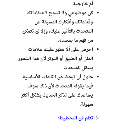
أم خارجية.
كن موضوعي ولا تسمح لاعتقاداتك
وقناعاتك وأفكارك المسبقة عن
المتحدث بالتأثير عليك، وإلا لن تتمكن
من فهم ما يقصده.
احرص على ألا تظهر عليك علامات
الملل أو الضيق أو التوتر لأن هذا الشعور
ينتقل للمتحدث.
حاول أن تبحث عن الكلمات الأساسية
فيما يقوله المتحدث لأن ذلك سوف
يساعدك على تذكر الحديث بشكل أكثر
سهولة.
تعلم فن التخطيط: