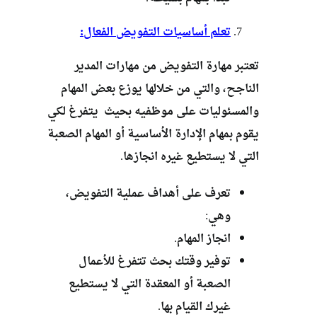
تعلم أساسيات التفويض الفعال:
تعتبر مهارة التفويض من مهارات المدير
الناجح، والتي من خلالها يوزع بعض المهام
والمسئوليات على موظفيه بحيث يتفرغ لكي
يقوم بمهام الإدارة الأساسية أو المهام الصعبة
التي لا يستطيع غيره انجازها.
تعرف على أهداف عملية التفويض،
وهي:
انجاز المهام.
توفير وقتك بحث تتفرغ للأعمال
الصعبة أو المعقدة التي لا يستطيع
غيرك القيام بها.