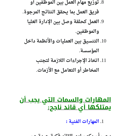
توزيع مهام العمل بين الموظفين أو
فريق العمل بما يحقق النتائج المرجوة.
العمل كحلقة وصل بين الإدارة العليا
والموظفين.
التنسيق بين العمليات والأنظمة داخل
المؤسسة.
اتخاذ الإجراءات اللازمة لتجنب
المخاطر أو التعامل مع الأزمات.
المهارات والسمات التي يجب أن
يمتلكها أي قائد ناجح:
المهار
ات
الفنية
: