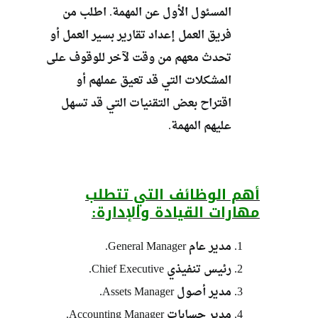
المسئول الأول عن المهمة. اطلب من
فريق العمل إعداد تقارير بسير العمل أو
تحدث معهم من وقت لآخر للوقوف على
المشكلات التي قد تعيق عملهم أو
اقتراح بعض التقنيات التي قد تسهل
عليهم المهمة.
أهم الوظائف التي تتطلب
مهارات القيادة والإدارة:
مدير عام General Manager.
رئيس تنفيذي Chief Executive.
مدير أصول Assets Manager.
مدير حسابات Accounting Manager.