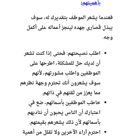
بأهميتهم:
فعندما يشعر الموظف بتقديرك له، سوف
يبذل قصارى جهده لينجز أعماله على أكمل
وجه.
اطلب نصيحتهم: فحتى إذا كنت تشعر
أن لديك حل للمشكلة، اطرحها على
الموظفين واطلب مشورتهم، لأنهم
سوف يشعرون أنك تحترم وجهة نظرهم
مما يعزز من ثقتهم في ذاتهم.
خاطب الموظفين بأسمائهم، ضع في
اعتبارك أن الناس يحبون أن نناديهم
بأسمائهم لأن ذلك يشعرهم بقيمتهم.
احترم آراء الآخرين ولا تقلل من أهمية