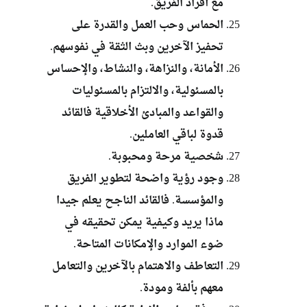
مع أفراد الفريق.
الحماس وحب العمل والقدرة على
تحفيز الآخرين وبث الثقة في نفوسهم.
الأمانة، والنزاهة، والنشاط، والإحساس
بالمسئولية، والالتزام بالمسئوليات
والقواعد والمبادئ الأخلاقية فالقائد
قدوة لباقي العاملين.
شخصية مرحة ومحبوبة.
وجود رؤية واضحة لتطوير الفريق
والمؤسسة. فالقائد الناجح يعلم جيدا
ماذا يريد وكيفية يمكن تحقيقه في
ضوء الموارد والإمكانات المتاحة.
التعاطف والاهتمام بالآخرين والتعامل
معهم بألفة ومودة.