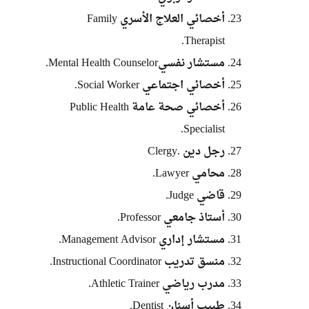
أخصائي العلاج الأسري Family
Therapist.
مستشار نفسيMental Health Counselor.
أخصائي اجتماعي Social Worker.
أخصائي صحة عامة Public Health
Specialist.
رجل دين .Clergy
محامي Lawyer.
قاضي Judge.
أستاذ جامعي Professor.
مستشار إداري Management Advisor.
منسق تدريب Instructional Coordinator.
مدرب رياضي Athletic Trainer.
طبيب أسنان Dentist.