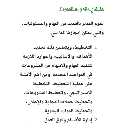
ما الذي يقوم به المدير؟
يقوم المدير بالعديد من المهام والمسئوليات،
والتي يمكن إيجازها كما يلي:
التخطيط، ويتضمن ذلك تحديد
الأهداف، والأساليب، والموارد اللازمة
لتنفيذ المهام والانتهاء من المشروعات
في المواعيد المحددة. ومن أهم الأمثلة
على عملية التخطيط: التخطيط
الاستراتيجي، وتخطيط المشروعات،
وتخطيط حملات الدعاية والإعلان،
وتخطيط الموارد البشرية.
إدارة الأقسام وفرق العمل.