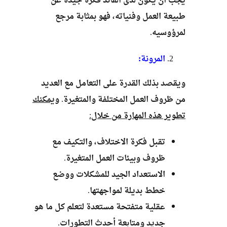
يجب أن يكون لدى القائد فكرة جيدة عن
طبيعة العمل وفنياته، فهو بمثابة مرجع
لمرؤوسيه.
المرونة:
ويقصد بذلك القدرة على التعامل مع العديد
من ظروف العمل المختلفة والمتغيرة.
ويمكنك
تطوير هذه المهارة من خلال:
تقبل فكرة الاختلاف، والتكيف مع
ظروف وبيئات العمل المتغيرة.
الاستعداد الجيد للمشكلات ووضع
خطط بديلة لمواجهتها.
عقلية متفتحة مستعدة لتعلم كل ما هو
جديد ومتابعة أحدث التطورات.