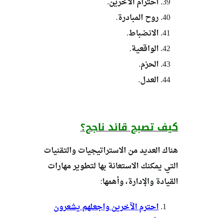
احترام الآخرين.
روح المبادرة.
الانضباط.
الواقعية.
الحزم.
العدل.
كيف تصبح قائد ناجح؟
هناك العديد من الاستراتيجيات والتقنيات
التي يمكنك الاستعانة بها لتطوير مهارات
القيادة والإدارة، وأهمها:
احترم الآخرين واجعلهم يشعرون