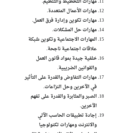
مهارات التخطيط والتنظيم.
مهارات الأعمال المتعددة.
مهارات تكوين وإدارة فرق العمل.
مهارات حل المشكلات.
المهارات الاجتماعية وتكوين شبكة
علاقات اجتماعية ناجحة.
خلفية جيدة بمواد قانون العمل
والقوانين الضريبية.
مهارات التفاوض والقدرة على التأثير
في الآخرين وحل النزاعات.
الصبر والمثابرة والقدرة على تفهم
الآخرين.
إجادة تطبيقات الحاسب الآلي
والانترنت ومهارات تكنولوجيا