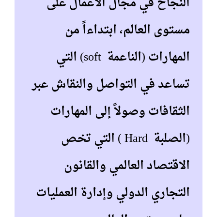
النجاح في مجال الأعمال على
مستوى العالم، ابتداءاً من
المهارات (الناعمة soft) التي
تساعد في التواصل والنقاش عبر
الثقافات وصولاً إلى المهارات
(الصلبة Hard ) التي تخص
الاقتصاد العالمي والقانون
التجاري الدولي وإدارة العمليات