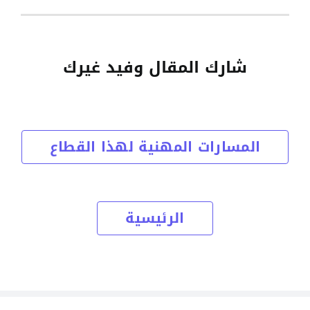
شارك المقال وفيد غيرك
المسارات المهنية لهذا القطاع
الرئيسية