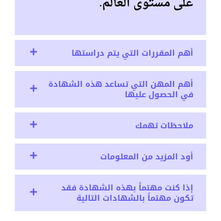
على مستوى العالم.
أهم المقررات التي يتم دراستها
أهم المهن التي تساعد هذه الشهادة
في الحصول عليها
ملاحظات تهمك
أود المزيد من المعلومات
إذا كنت مهتماً بهذه الشهادة فقد
تكون مهتماً بالشهادات التالية