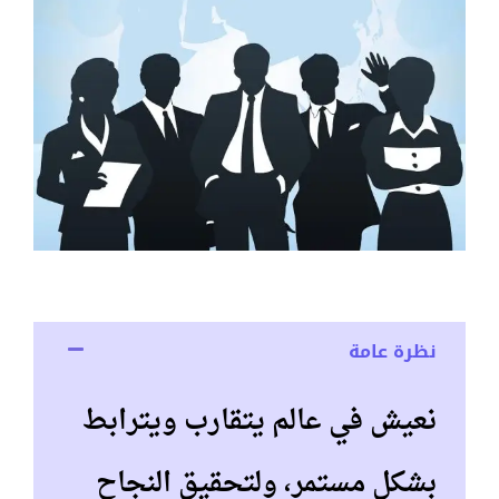
نظرة عامة
نعيش في عالم يتقارب ويترابط
بشكل مستمر، ولتحقيق النجاح