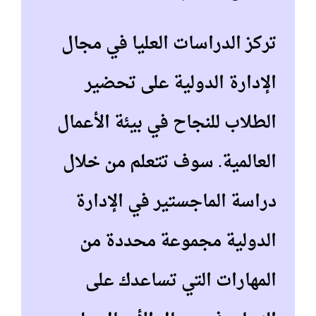
تركز الدراسات العليا في مجال
الإدارة الدولية على تحضير
الطلاب للنجاح في بيئة الأعمال
العالمية. سوف تتعلم من خلال
دراسة الماجستير في الإدارة
الدولية مجموعة محددة من
المهارات التي تساعدك على