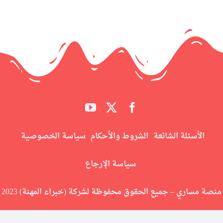
الأسئلة الشائعة
الشروط والأحكام
سياسة الخصوصية
سياسة الإرجاع
منصة مساري – جميع الحقوق محفوظة لشركة (خبراء المهنة) 2023