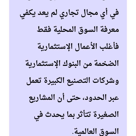
في أي مجال تجاري لم يعد يكفي
معرفة السوق المحلية فقط
فأغلب الأعمال الإستثمارية
الضخمة من البنوك الإستثمارية
وشركات التصنيع الكبيرة تعمل
عبر الحدود، حتى أن المشاريع
الصغيرة تتأثر بما يحدث في
السوق العالمية.