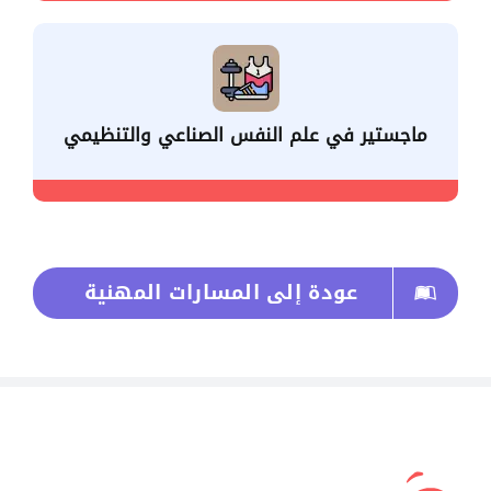
ماجستير في علم النفس الصناعي والتنظيمي
عودة إلى المسارات المهنية