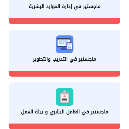
ماجستير في إدارة الموارد البشرية
ماجستير في التدريب والتطوير
ماجستير في العامل البشري و بيئة العمل