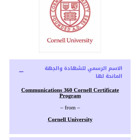
الاسم الرسمي للشهادة والجهة
المانحة لها
Communications 360 Cornell Certificate
Program
– from –
Cornell University