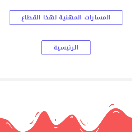
المسارات المهنية لهذا القطاع
الرئيسية