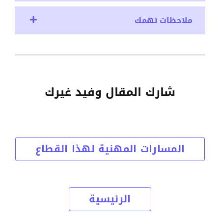
ملاحظات تهمك
شارك المقال وفيد غيرك
المسارات المهنية لهذا القطاع
الرئيسية