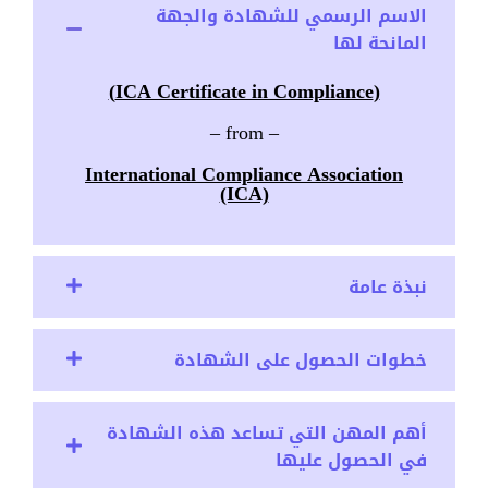
الاسم الرسمي للشهادة والجهة
المانحة لها
(ICA Certificate in Compliance)
– from –
International Compliance Association
(ICA)
نبذة عامة
خطوات الحصول على الشهادة
أهم المهن التي تساعد هذه الشهادة
في الحصول عليها