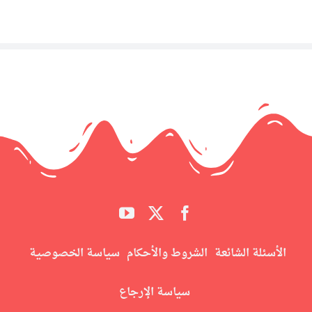
الأسئلة الشائعة
الشروط والأحكام
سياسة الخصوصية
سياسة الإرجاع