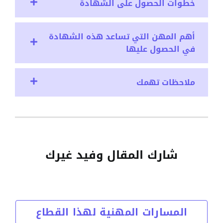
خطوات الحصول على الشهادة
أهم المهن التي تساعد هذه الشهادة
في الحصول عليها
ملاحظات تهمك
شارك المقال وفيد غيرك
المسارات المهنية لهذا القطاع