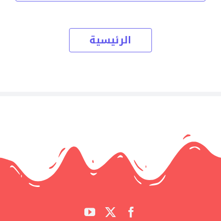
الرئيسية