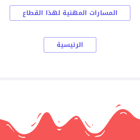
المسارات المهنية لهذا القطاع
الرئيسية