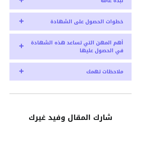
نبذة عامة
خطوات الحصول على الشهادة
أهم المهن التي تساعد هذه الشهادة
في الحصول عليها
ملاحظات تهمك
شارك المقال وفيد غيرك