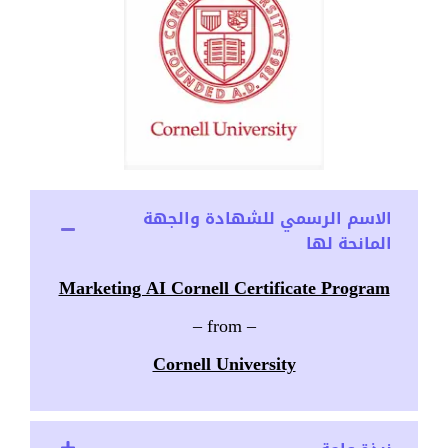
الاسم الرسمي للشهادة والجهة
المانحة لها
Marketing AI Cornell Certificate Program
– from –
Cornell University