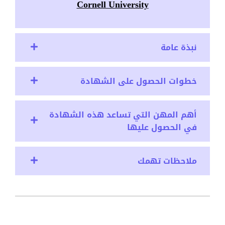
Cornell University
نبذة عامة
خطوات الحصول على الشهادة
أهم المهن التي تساعد هذه الشهادة
في الحصول عليها
ملاحظات تهمك