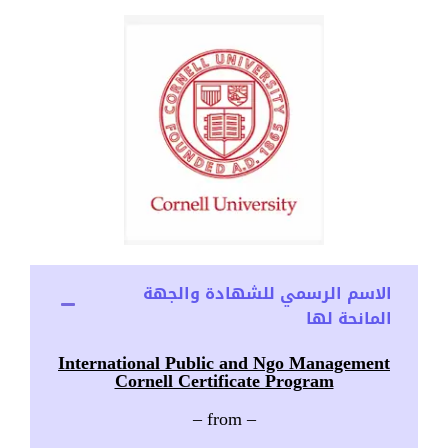
الاسم الرسمي للشهادة والجهة
المانحة لها
International Public and Ngo Management
Cornell Certificate Program
– from –