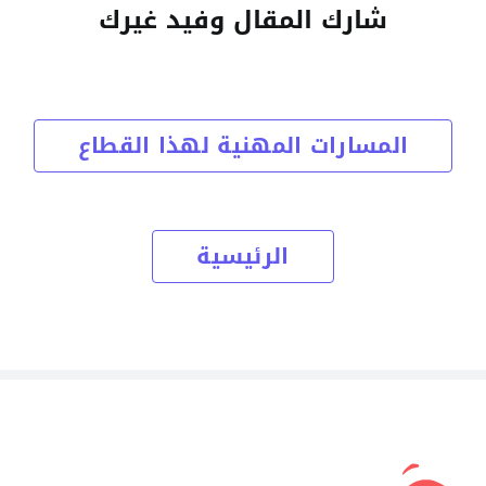
شارك المقال وفيد غيرك
المسارات المهنية لهذا القطاع
الرئيسية