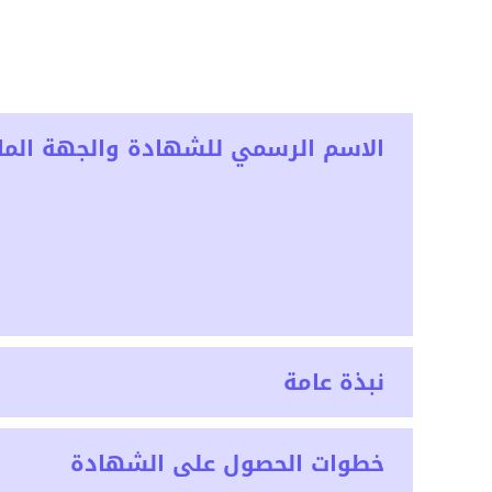
الاسم الرسمي للشهادة والجهة المان
نبذة عامة
خطوات الحصول على الشهادة