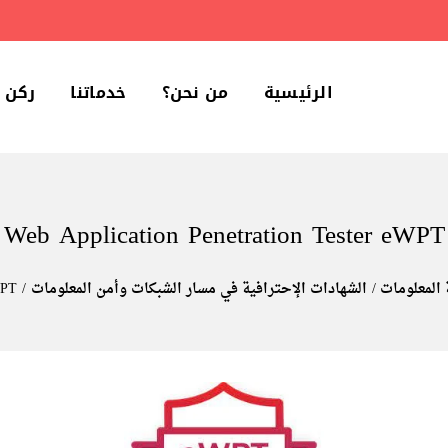
الرئيسية
من نحن؟
خدماتنا
ركن 
Web Application Penetration Tester eWPT
 المعلومات
الشهادات الإحترافية في مسار الشبكات وأمن المعلومات
WPT