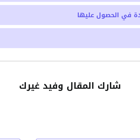
ة في الحصول عليها
شارك المقال وفيد غيرك