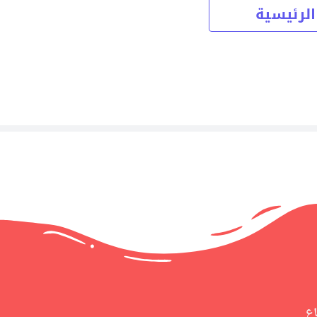
الرئيسية
اع