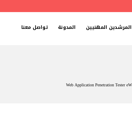
المرشدين المهنيين
المدونة
تواصل معنا
Web Application Penetration Tester e