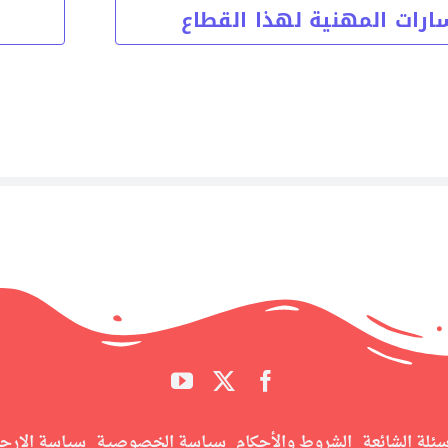
ارات المهنية لهذا القطاع
سئلة الشائعة
الشروط والأحكام
سياسة الخصوصية
سياسة الإرج