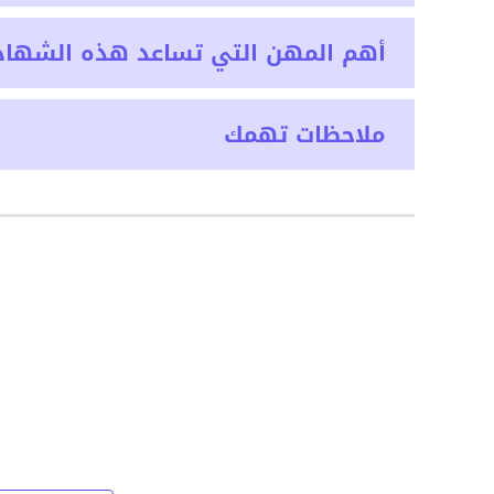
أهم المهن التي تساعد هذه الشهاد
ملاحظات تهمك