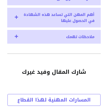
أهم المهن التي تساعد هذه الشهادة
في الحصول عليها
ملاحظات تهمك
شارك المقال وفيد غيرك
المسارات المهنية لهذا القطاع