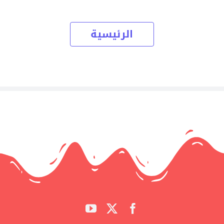
الرئيسية