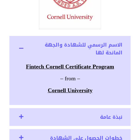
الاسم الرسمي للشهادة والجهة
المانحة لها
Fintech Cornell Certificate Program
– from –
Cornell University
نبذة عامة
خطوات الحصول على الشهادة