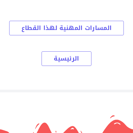
المسارات المهنية لهذا القطاع
الرئيسية