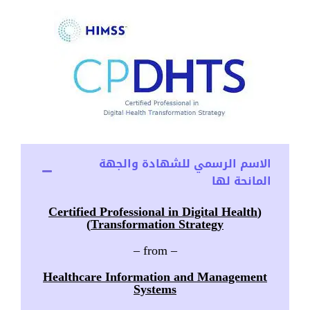
الاسم الرسمي للشهادة والجهة
المانحة لها
(Certified Professional in Digital Health
Transformation Strategy)
– from –
Healthcare Information and Management
Systems