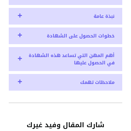
نبذة عامة
خطوات الحصول على الشهادة
أهم المهن التي تساعد هذه الشهادة
في الحصول عليها
ملاحظات تهمك
شارك المقال وفيد غيرك