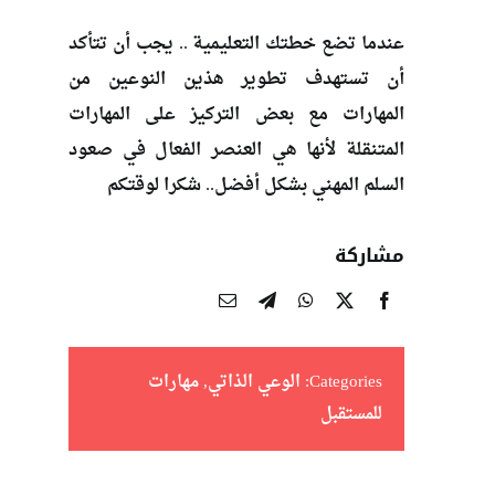
عندما تضع خطتك التعليمية .. يجب أن تتأكد
أن تستهدف تطوير هذين النوعين من
المهارات مع بعض التركيز على المهارات
المتنقلة لأنها هي العنصر الفعال في صعود
السلم المهني بشكل أفضل.. شكرا لوقتكم
مشاركة
Categories:
الوعي الذاتي
,
مهارات
للمستقبل