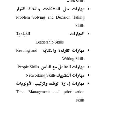
work skills
مهارات حل المشكلات واتخاذ القرار
Problem Solving and Decision Taking
Skills
المهارات القيادية
Leadership Skills
مهارات القراءة والكتابة Reading and
Writing Skills
مهارات التعامل مع الناس People Skills
مهارات التشبيك Networking Skills
مهارات إدارة الوقت وترتيب الأولويات
Time Management and prioritization
skills