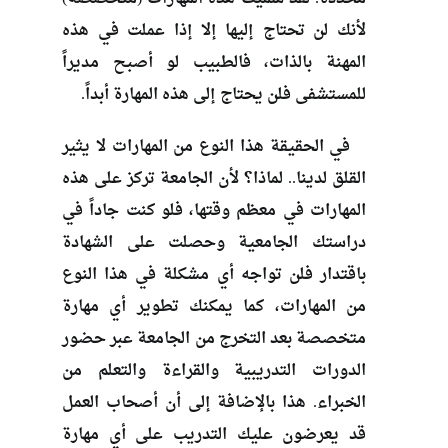
لأنك لن تحتاج إليها إلا إذا عملت في هذه
المهنة بالذات، فالطبيب لو أصبح مديراً
للمستشفى فلن يحتاج إلى هذه المهارة أبداً.
في الحقيقة هذا النوع من المهارات لا يثير
القلق لدينا.. لماذا؟ لأن الجامعة تركز على هذه
المهارات في معظم وقتها، فلو كنت جاداً في
دراستك الجامعية وحصلت على الشهادة
باقتدار فلن تواجه أي مشكلة في هذا النوع
من المهارات، كما يمكنك تطوير أي مهارة
متخصصة بعد التخرج من الجامعة عبر حضور
الدورات التدريبية والقراءة والتعلم من
الخبراء. هذا بالإضافة إلى أن أصحاب العمل
قد يعرضون عليك التدريب على أي مهارة