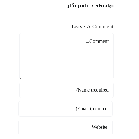
بواسطة د. ياسر بكار
Leave A Comment
Comment