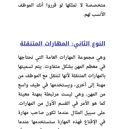
متخصصة لا تملكها لو قرروا أنك الموظف
الأنسب لهم.
النوع الثاني: المهارات المتنقلة
وهي مجموعة المهارات العامة التي نحتاجها
في معظم المهن بشكل متفاوت. يتم تسميتها
بالمهارات المتنقلة
لأنها تنتقل مع الموظف من
مهنة إلى أخرى، ويستخدمها في طيف واسع
من المهن، وهي ليست مرتبطة بمهنة معينة
كما هو الأمر في القسم الأول من المهارات.
على سبيل المثال عندما تكون صاحب مهارة
في الإقناع فهذه المهارة ستستخدمها عندما