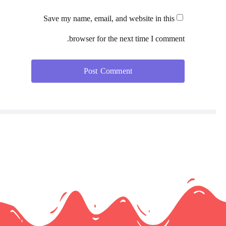
Save my name, email, and website in this
browser for the next time I comment.