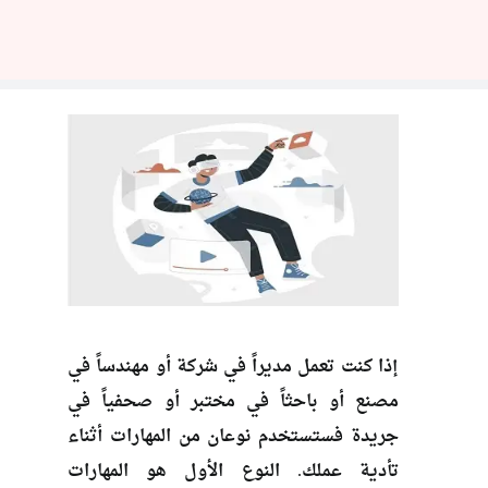
إذا كنت تعمل مديراً في شركة أو مهندساً في
مصنع أو باحثاً في مختبر أو صحفياً في
جريدة فستستخدم نوعان من المهارات أثناء
تأدية عملك. النوع الأول هو المهارات