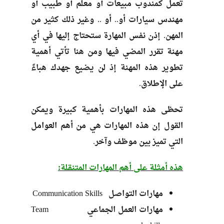
تعمل كمندوب مبيعات أو معلم أو طبيب أو
مهندس سيارات أو.. أو .. وغير ذلك كثير من
المهن. إذن نفس المهارة ستحتاج إليها في أي
مهنة تقرر المضي فيها ومن هنا تأتي أهمية
تطوير هذه المهنة إذ لن يضيع جهدك هباءً
على الإطلاق.
تحظى هذه المهارات بأهمية كبيرة ويمكن
القول إن هذه المهارات هي من أهم العوامل
التي تميز بين موظف وآخر.
هذه أمثلة على أهم المهارات المتنقلة:
مهارات التواصل Communication Skills
مهارات العمل الجماعي Team