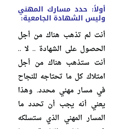
أولاً: حدد مسارك المهني
وليس الشهادة الجامعية:
أنت لم تذهب هناك من أجل
الحصول على الشهادة .. لا ..
أنت ستذهب هناك من أجل
امتلاك كل ما تحتاجه للنجاح
في مسار مهني محدد. وهذا
يعني أنه يجب أن تحدد ما
المسار المهني الذي ستسلكه