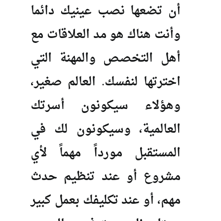
أن تضعها نصب عينيك دائما
وأنت هناك هو مد العلاقات مع
أهل التخصص والمهنة التي
اخترتها لنفسك. العالم صغير،
وهؤلاء سيكونون أسرتك
العالمية، وسيكونون لك في
المستقبل مورداً مهماً لأي
مشروع أو عند تنظيم حدث
مهم، أو عند تكليفك بعمل كبير