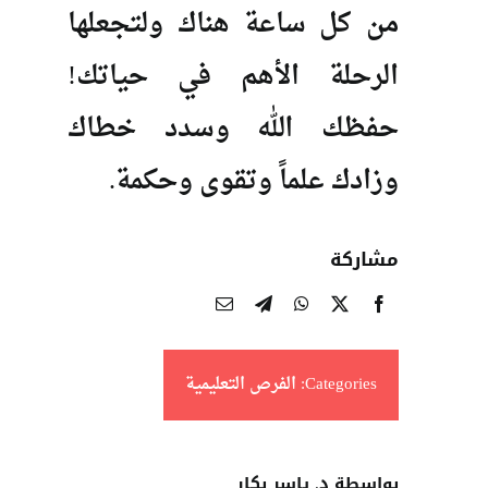
من كل ساعة هناك ولتجعلها
الرحلة الأهم في حياتك!
حفظك الله وسدد خطاك
وزادك علماً وتقوى وحكمة.
مشاركة
Categories:
الفرص التعليمية
بواسطة د. ياسر بكار