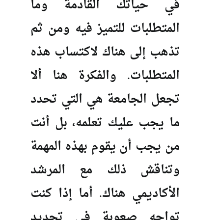
في حياتك القادمة وما
المتطلبات للتميز فيه ومن ثم
تذهب إلى هناك لاكتساب هذه
المتطلبات. والفكرة هنا ألا
تجعل الجامعة هي التي تحدد
ما يجب عليك تعلمه، بل أنت
من يجب أن يقوم بهذه المهمة
وتناقش ذلك مع المرشد
الأكاديمي هناك. أما إذا كنت
تواجه صعوبة في تحديد