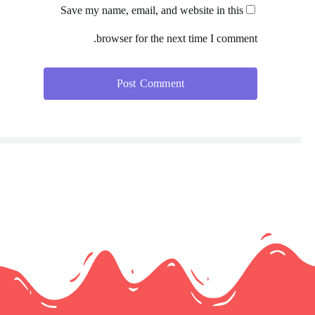
Save my name, email, and website in this
browser for the next time I comment.