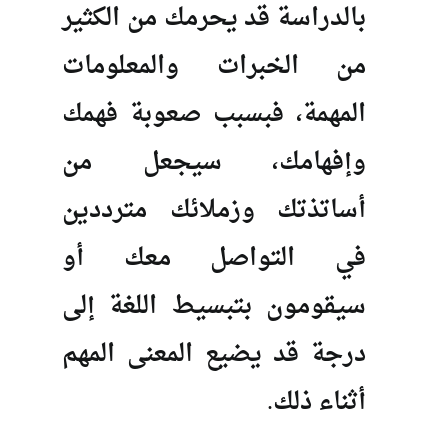
بالدراسة قد يحرمك من الكثير
من الخبرات والمعلومات
المهمة، فبسبب صعوبة فهمك
وإفهامك، سيجعل من
أساتذتك وزملائك مترددين
في التواصل معك أو
سيقومون بتبسيط اللغة إلى
درجة قد يضيع المعنى المهم
أثناء ذلك.