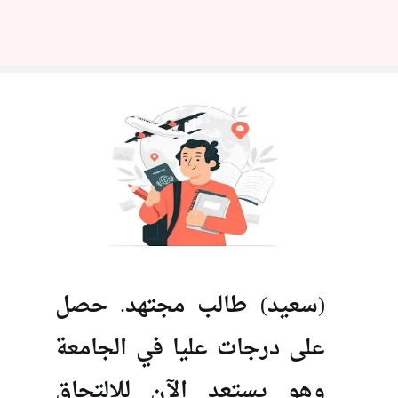
(سعيد) طالب مجتهد. حصل
على درجات عليا في الجامعة
وهو يستعد الآن للالتحاق