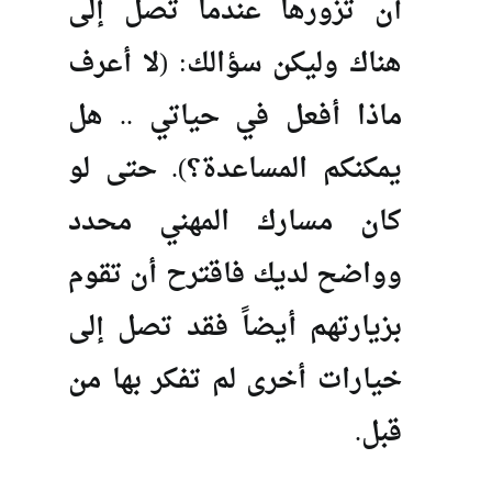
أن تزورها عندما تصل إلى
هناك وليكن سؤالك: (لا أعرف
ماذا أفعل في حياتي .. هل
يمكنكم المساعدة؟). حتى لو
كان مسارك المهني محدد
وواضح لديك فاقترح أن تقوم
بزيارتهم أيضاً فقد تصل إلى
خيارات أخرى لم تفكر بها من
قبل.