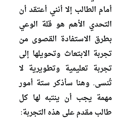
أمام الطالب إلا أنني أعتقد أن
التحدي الأهم هو قلة الوعي
بطرق الاستفادة القصوى من
تجربة الابتعاث وتحويلها إلى
تجربة تعليمية وتطويرية لا
تُنسى. وهنا سأذكر ستة أمور
مهمة يجب أن ينتبه لها كل
طالب مقدم على هذه التجربة: