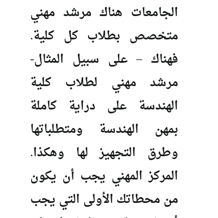
الجامعات هناك مرشد مهني
متخصص بطلاب كل كلية.
فهناك – على سبيل المثال-
مرشد مهني لطلاب كلية
الهندسة على دراية كاملة
بمهن الهندسة ومتطلباتها
وطرق التجهيز لها وهكذا.
المركز المهني يجب أن يكون
من محطاتك الأولى التي يجب