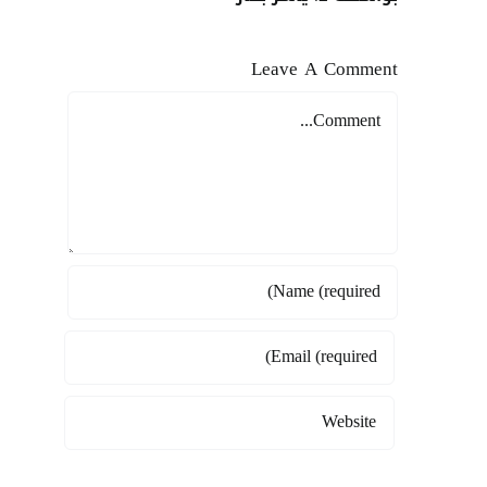
Leave A Comment
Comment