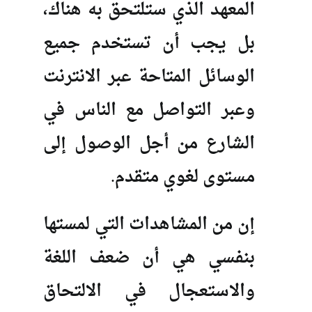
المعهد الذي ستلتحق به هناك،
بل يجب أن تستخدم جميع
الوسائل المتاحة عبر الانترنت
وعبر التواصل مع الناس في
الشارع من أجل الوصول إلى
مستوى لغوي متقدم.
إن من المشاهدات التي لمستها
بنفسي هي أن ضعف اللغة
والاستعجال في الالتحاق