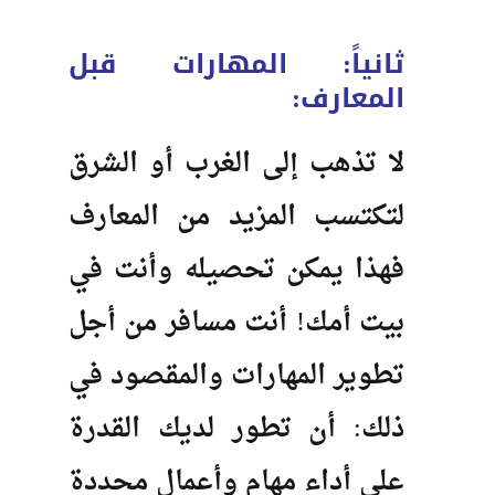
ثانياً: المهارات قبل
المعارف:
لا تذهب إلى الغرب أو الشرق
لتكتسب المزيد من المعارف
فهذا يمكن تحصيله وأنت في
بيت أمك! أنت مسافر من أجل
تطوير المهارات والمقصود في
ذلك: أن تطور لديك القدرة
على أداء مهام وأعمال محددة