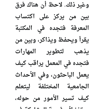
وغير ذلك. لاحظ أن هناك فرق
بين من يركز على اكتساب
المعرفة فتجده في المكتبة
يقرأ ويحفظ ويذاكر، وبين من
يذهب لتطوير المهارات
فتجده في المعمل يراقب كيف
يعمل الباحثون، وفي الأحداث
الجامعية المختلفة ليتعلم
كيف تسير الأمور من حوله،