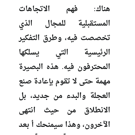
هناك: فهم الاتجاهات
المستقبلية للمجال الذي
تخصصت فيه، وطرق التفكير
الرئيسية التي يسلكها
المحترفون فيه. هذه البصيرة
مهمة حتى لا تقوم بإعادة صنع
العجلة والبدء من جديد، بل
الانطلاق من حيث انتهى
الآخرون، وهذا سيمنحك أ بعد