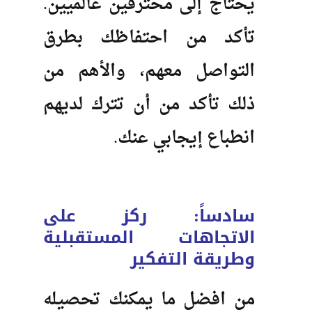
يحتاج إلى محترفين عالميين.
تأكد من احتفاظك بطرق
التواصل معهم، والأهم من
ذلك تأكد من أن تترك لديهم
انطباع إيجابي عنك.
سادساً: ركز على
الاتجاهات المستقبلية
وطريقة التفكير
من افضل ما يمكنك تحصيله