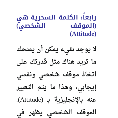
رابعاً: الكلمة السحرية هي
(الموقف الشخصي)
(Attitude)
لا يوجد شيء يمكن أن يمنحك
ما تريد هناك مثل قدرتك على
اتخاذ موقف شخصي ونفسي
إيجابي، وهذا ما يتم التعبير
عنه بالإنجليزية بـ (Attitude).
الموقف الشخصي يظهر في