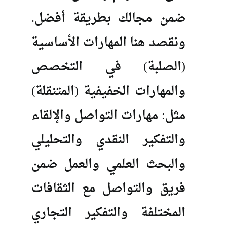
ضمن مجالك بطريقة أفضل.
ونقصد هنا المهارات الأساسية
(الصلبة) في التخصص
والمهارات الخفيفية (المتنقلة)
مثل: مهارات التواصل والإلقاء
والتفكير النقدي والتحليلي
والبحث العلمي والعمل ضمن
فريق والتواصل مع الثقافات
المختلفة والتفكير التجاري