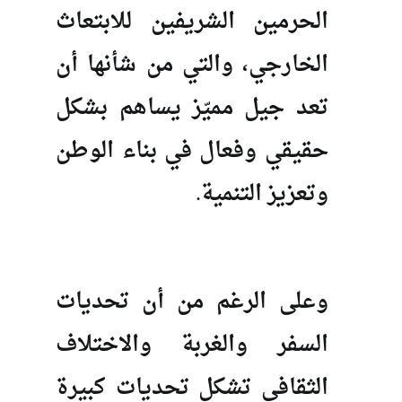
الحرمين الشريفين للابتعاث
الخارجي، والتي من شأنها أن
تعد جيل مميّز يساهم بشكل
حقيقي وفعال في بناء الوطن
وتعزيز التنمية.
وعلى الرغم من أن تحديات
السفر والغربة والاختلاف
الثقافي تشكل تحديات كبيرة