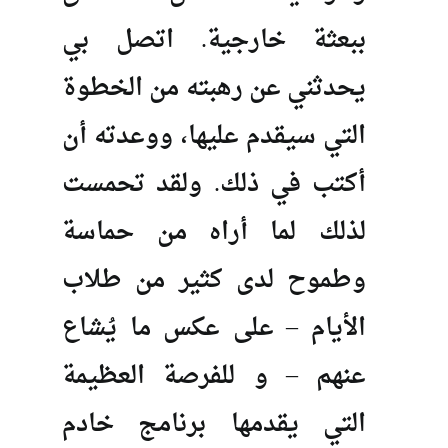
ببعثة خارجية. اتصل بي
يحدثني عن رهبته من الخطوة
التي سيقدم عليها، ووعدته أن
أكتب في ذلك. ولقد تحمست
لذلك لما أراه من حماسة
وطموح لدى كثير من طلاب
الأيام – على عكس ما يُشاع
عنهم – و للفرصة العظيمة
التي يقدمها برنامج خادم