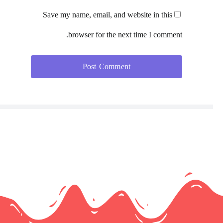
Save my name, email, and website in this
browser for the next time I comment.