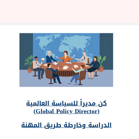
كن مديراً للسياسة العالمية
)
Global Policy Director
(
الدراسة وخارطة طريق المهنة