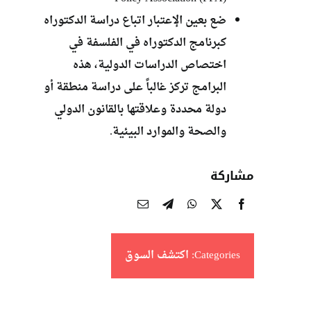
ضع بعين الإعتبار اتباع دراسة الدكتوراه
كبرنامج الدكتوراه في الفلسفة في
اختصاص الدراسات الدولية، هذه
البرامج تركز غالباً على دراسة منطقة أو
دولة محددة وعلاقتها بالقانون الدولي
والصحة والموارد البيئية.
مشاركة
Categories:
اكتشف السوق