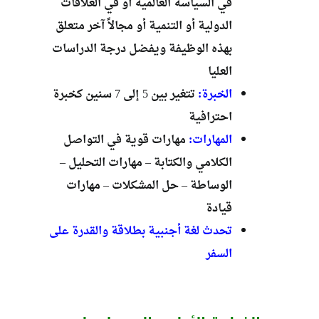
في السياسة العالمية أو في العلاقات
الدولية أو التنمية أو مجالاً آخر متعلق
بهذه الوظيفة ويفضل درجة الدراسات
العليا
الخبرة:
تتغير بين 5 إلى 7 سنين كخبرة
احترافية
المهارات:
مهارات قوية في التواصل
الكلامي والكتابة – مهارات التحليل –
الوساطة – حل المشكلات – مهارات
قيادة
تحدث لغة أجنبية بطلاقة والقدرة على
السفر