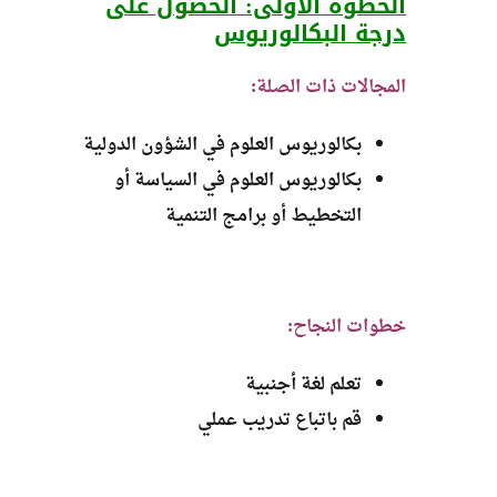
الخطوة الأولى: الحصول على
درجة البكالوريوس
المجالات ذات الصلة:
بكالوريوس العلوم في الشؤون الدولية
بكالوريوس العلوم في السياسة أو
التخطيط أو برامج التنمية
خطوات النجاح:
تعلم لغة أجنبية
قم باتباع تدريب عملي