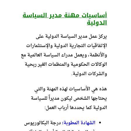
أساسيات مهنة مدير السياسة
الدولية
يركز عمل مدير السياسة الدولية على
الإتفاقيات التجارية الدولية والإستثمارات
والأنظمة، ويعمل مدراء السياسة العالمية مع
الوكالات الحكومية والمنظمات الغير ربحية
والشركات الدولية.
هذه هي الأساسيات لهذه المهنة والتي
يحتاجها الشخص ليكون مديراً للسياسة
الدولية كما يحددها أرباب العمل:
الشهادة المطوبة:
درجة البكالوريوس