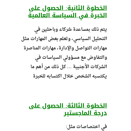
الخطوة الثانية: الحصول على
الخبرة في السياسة العالمية
يتم ذلك بمساعدة شركاء وباحثين في
التحليل السياسي، وتعلم بعض المهارات مثل
مهارات التواصل والإدارة، مهارات المناصرة
والتفاوض مع مسؤولي السياسات في
الشركات الأجنبية … كل ذلك من أهم ما
يكتسبه الشخص خلال اكتسابه للخبرة
الخطوة الثالثة: الحصول على
درجة الماجستير
في اختصاصات مثل: