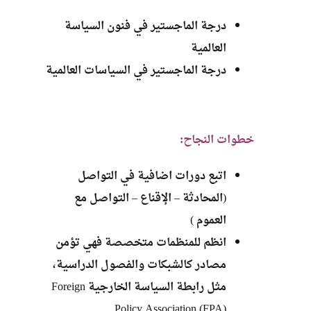
درجة الماجستير في فنون السياسة
العالمية
درجة الماجستير في السياسات العالمية
خطوات النجاح:
اتبع دورات اضافية في التواصل
(المحادثة – الإقناع – التواصل مع
العموم )
انظم للمنظمات متخصصة فهي تؤمن
مصادر كالشبكات والفصول الدراسية،
مثل رابطة السياسة الخارجية Foreign
Policy Association (FPA)