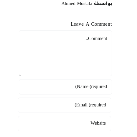
بواسطة Ahmed Mostafa
Leave A Comment
Comment