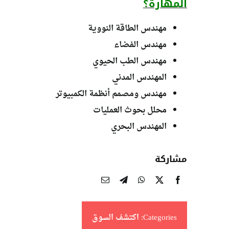
المهارة؟
مهندس الطاقة النووية
مهندس الفضاء
مهندس الطب الحيوي
المهندس المدني
مهندس ومصمم أنظمة الكمبيوتر
محلل بحوث العمليات
المهندس البحري
مشاركة
Categories:
اكتشف السوق