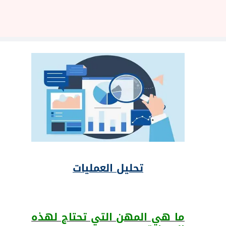
تحليل العمليات
ما هي المهن التي تحتاج لهذه