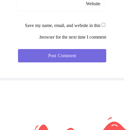
Save my name, email, and website in this
browser for the next time I comment.