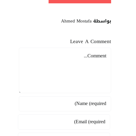
بواسطة Ahmed Mostafa
Leave A Comment
Comment