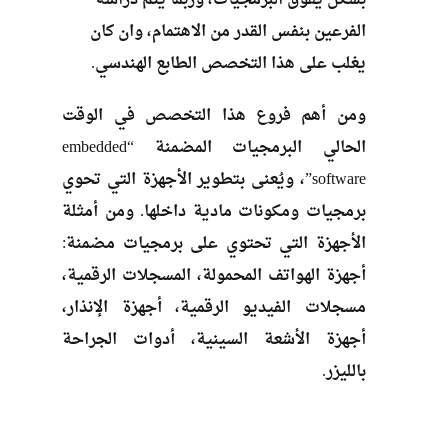
الفرعين بنفس القدر من الاهتمام، وان كان
يغلب على هذا التخصص الطابع الهندسي.
ومن أهم فروع هذا التخصص في الوقت
الحالي البرمجيات المضمنة “embedded
software”، ويُعنى بتطوير الأجهزة التي تحوي
برمجيات ومكونات مادية داخلها. ومن أمثلة
الأجهزة التي تحتوي على برمجيات مضمنة:
أجهزة الهواتف المحمولة، المسجلات الرقمية،
مسجلات الفيديو الرقمية، أجهزة الإنذار،
أجهزة الأشعة السينية، أدوات الجراحة
بالليزر.