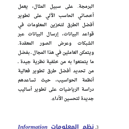
البرمجة. على سبيل المثال، يعمل
أخصائي الحاسب الآلي على تطوير
أفضل الطرق لتخزين المعلومات في
قواعد البيانات، إرسال البيانات عبر
الشبكات وعرض الصور المعقدة.
ويتمكن العاملين في هذا المجال ـ بفضل
ما يتمتعوا به من خلفية نظرية جيدة ـ
من تحديد أفضل طرق تطوير فعالية
أنظمة الحواسيب، حيث تساعدهم
دراسة الرياضيات على تطوير أساليب
جديدة لتحسين الأداء.
نظم المعلومات
Information