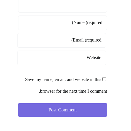
Save my name, email, and website in this
browser for the next time I comment.