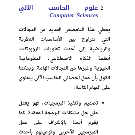
علوم الحاسب الآلي
Computer Sciences
يغطي هذا التخصص العديد من المجالات
التي تتراوح بين الأساسيات النظرية
والرياضية إلى أحدث تطورات الروبوتات،
أنظمة الذكاء الاصطناعي، المعلوماتية
الحيوية وغيرها من المجالات الهامة. ويمكننا
القول بأن عمل أخصائي الحاسب الآلي ينطوي
على المهام التالية:
تصميم وتنفيذ البرمجيات، فهو يعمل
على حل مشكلات البرمجة المعقدة. كما
يقوم أيضا بالإشراف على عمل
المبرمجين الآخرين وتوعيتهم بأحدث