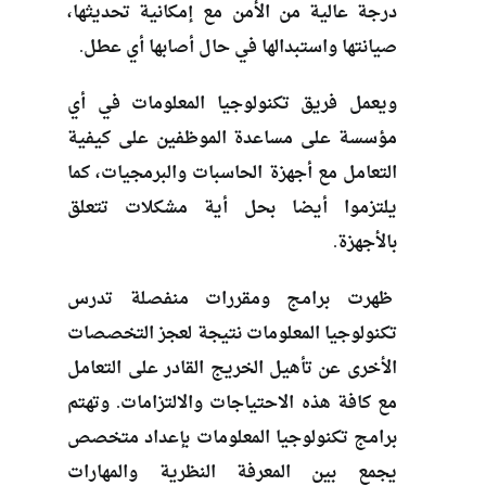
درجة عالية من الأمن مع إمكانية تحديثها،
صيانتها واستبدالها في حال أصابها أي عطل.
ويعمل فريق تكنولوجيا المعلومات في أي
مؤسسة على مساعدة الموظفين على كيفية
التعامل مع أجهزة الحاسبات والبرمجيات، كما
يلتزموا أيضا بحل أية مشكلات تتعلق
بالأجهزة.
ظهرت برامج ومقررات منفصلة تدرس
تكنولوجيا المعلومات نتيجة لعجز التخصصات
الأخرى عن تأهيل الخريج القادر على التعامل
مع كافة هذه الاحتياجات والالتزامات. وتهتم
برامج تكنولوجيا المعلومات بإعداد متخصص
يجمع بين المعرفة النظرية والمهارات