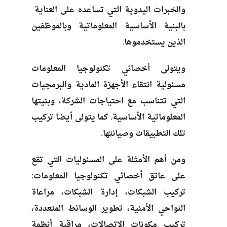
والخبرات اليدوية التي تساعده على العناية
بالبنية الأساسية المعلوماتية وبالموظفين
الذين يستخدموها.
ويتولى أخصائي تكنولوجيا المعلومات
مسئولية انتقاء الأجهزة المادية والبرمجيات
التي تتناسب مع احتياجات الشركة، وبنيتها
المعلوماتية الأساسية. كما يتولى أيضا تركيب
تلك التطبيقات وصيانتها.
ومن أهم الأمثلة على المسئوليات التي تقع
على عاتق أخصائي تكنولوجيا المعلومات:
تركيب الشبكات، إدارة الشبكات، مراعاة
النواحي الأمنية، تطوير الوسائط المتعددة،
تركيب مكونات الاتصالات، مراقبة أنظمة