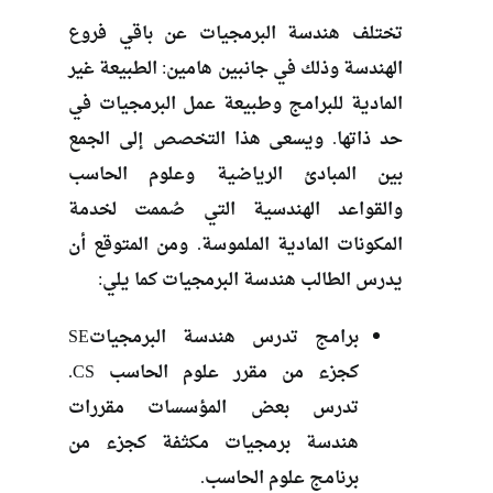
تختلف هندسة البرمجيات عن باقي فروع
الهندسة وذلك في جانبين هامين: الطبيعة غير
المادية للبرامج وطبيعة عمل البرمجيات في
حد ذاتها. ويسعى هذا التخصص إلى الجمع
بين المبادئ الرياضية وعلوم الحاسب
والقواعد الهندسية التي صُممت لخدمة
المكونات المادية الملموسة. ومن المتوقع أن
يدرس الطالب هندسة البرمجيات كما يلي:
برامج تدرس هندسة البرمجياتSE
كجزء من مقرر علوم الحاسب CS.
تدرس بعض المؤسسات مقررات
هندسة برمجيات مكثفة كجزء من
برنامج علوم الحاسب.