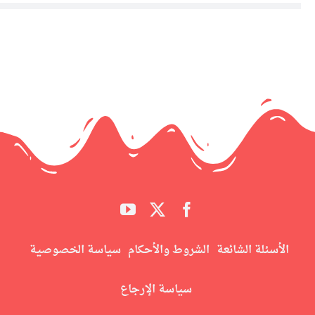
الأسئلة الشائعة
الشروط والأحكام
سياسة الخصوصية
سياسة الإرجاع