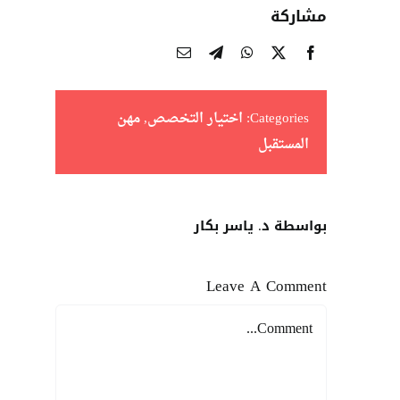
مشاركة
Categories:
اختيار التخصص
,
مهن
المستقبل
بواسطة د. ياسر بكار
Leave A Comment
Comment