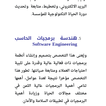
البريد الالكتروني، وتخطيط، متابعة وتحديث
دورة الحياة التكنولوجية للمؤسسة.
هندسة برمجيات
الحاسب
Software Engineering
ويُعنى هذا التخصص بتصميم وإنشاء أنظمة
برمجيات ذات فعالية عالية وقدرة على تلبية
احتياجات العملاء ومتابعة صيانتها. تطور هذا
التخصص مؤخرا نتيجة لعدة عوامل، أهمها
تنامي أهمية البرمجيات غالية الثمن في
مختلف مجالات الحياة وزيادة أهمية
البرمجيات في تطبيقات السلامة والأمان.