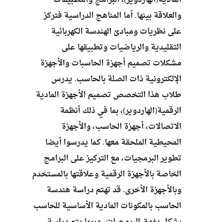
والعلاقة بينها. أما المناهج الدراسية فتركز
على نظريات ومبادئ الهندسة الكهربائية
التقليدية والرياضيات وتطبيقها على
مشكلات تصميم أجهزة الحاسبات والأجهزة
الإلكترونية ذات الصلة بالحاسب. يدرس
طلاب هذا التخصص تصميم الأجهزة المادية
الرقمية(الهاردوير)، بما في ذلك أنظمة
الاتصالات، أجهزة الحاسب، والأجهزة
المحيطية الملحقة معها. كما يدرسوا أيضا
تطوير البرمجيات، مع التركيز على البرامج
الخاصة بالأجهزة الرقمية وعلاقتها بالمستخدم
وبالأجهزة الأخرى. قد تهتم دراسة هندسة
الحاسب بالمكونات المادية الأساسية للحاسب
بشكل يفوق البرمجيات، وربما يتم دراسة