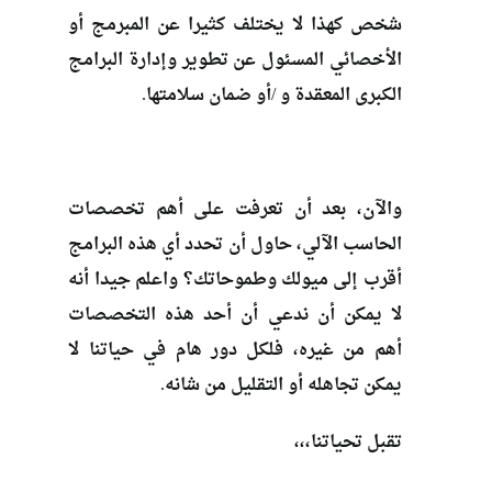
شخص كهذا لا يختلف كثيرا عن المبرمج أو
الأخصائي المسئول عن تطوير وإدارة البرامج
الكبرى المعقدة و /أو ضمان سلامتها.
والآن، بعد أن تعرفت على أهم تخصصات
الحاسب الآلي، حاول أن تحدد أي هذه البرامج
أقرب إلى ميولك وطموحاتك؟ واعلم جيدا أنه
لا يمكن أن ندعي أن أحد هذه التخصصات
أهم من غيره، فلكل دور هام في حياتنا لا
يمكن تجاهله أو التقليل من شانه.
تقبل تحياتنا،،،