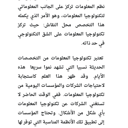
نظم المعلومات تركز على الجانب المعلوماتي
لتكنولوجيا المعلومات، وهو الأمر الذي يكمله
هذا التخصص محل النقاش: حيث تركز
تكنولوجيا المعلومات على الشق التكنولوجي
في حد ذاته.
تعتبر تكنولوجيا المعلومات من التخصصات
الحديثة نسبيا التي تشهد نموا سريعا هذه
الأيام. وقد ظهر هذا العلم كاستجابة
لاحتياجات الشركات والمؤسسات اليومية من
تكنولوجيا المعلومات. ففي الوقت الحاضر لا
تستغني الشركات عن تكنولوجيا المعلومات
بأي شكل من الأشكال. وتحتاج المؤسسات
إلى تطبيق تلك الأنظمة المناسبة التي توفر لها