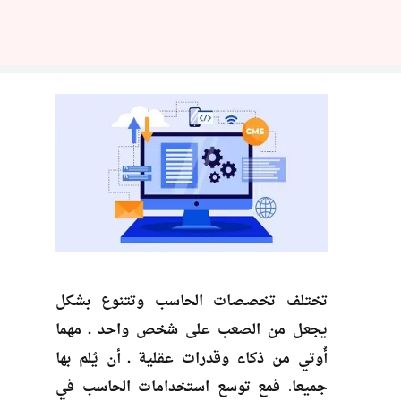
تختلف تخصصات الحاسب وتتنوع بشكل
يجعل من الصعب على شخص واحد ـ مهما
أُوتي من ذكاء وقدرات عقلية ـ أن يُلم بها
جميعا. فمع توسع استخدامات الحاسب في