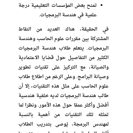
تمنح بعض المؤسسات التعليمية درجة
علمية في هندسة البرمجيات.
في الحقيقة، هناك العديد من النقاط
المشتركة بين مقررات علوم الحاسب وهندسة
البرمجيات. يتعلم طلاب هندسة البرمجيات
الكثير من التفاصيل حول قضايا الاعتمادية
والصيانة، مع التركيز على تقنيات تطوير
وصيانة البرامج. وعلى الرغم من اطلاع طلاب
علوم الحاسب على مثل هذه التقنيات، إلا أن
طالب هندسة البرمجيات لديه خلفية هندسية
أفضل وأكثر عمقا حول هذه الأمور. ونظرا لما
تمثله تلك التقنيات من أهمية بالنسبة
لمهندس البرمجة، يُوصى بتدريب الطلاب