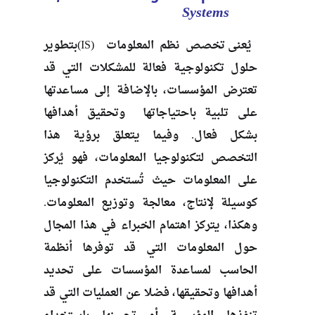
Systems
يُعنى تخصص نظم المعلومات (IS)بتطوير
حلول تكنولوجية فعالة للمشكلات التي قد
تعترض المؤسسات، بالإضافة إلى مساعدتها
على تلبية باحتياجاتها وتحقيق أهدافها
بشكل فعال. وفيما يتعلق برؤية هذا
التخصص لتكنولوجيا المعلومات، فهو يُركز
على المعلومات حيث تُستخدم التكنولوجيا
كوسيلة لإنتاج، معالجة وتوزيع المعلومات.
وهكذا، يتركز اهتمام الخبراء في هذا المجال
حول المعلومات التي قد توفرها أنظمة
الحاسب لمساعدة المؤسسات على تحديد
أهدافها وتحقيقها، فضلا عن العمليات التي قد