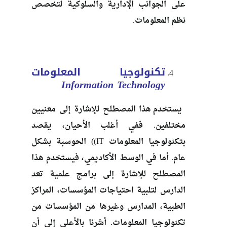
على الجوانب الإدارية والسلوكية لتخصص
نظم المعلومات.
تكنولوجيا المعلومات
Information Technology
يستخدم هذا المصطلح للإشارة إلى معنيين
مختلفين. ففي أغلب الأحيان، يقصد
بتكنولوجيا المعلومات IT)) الحوسبة بشكل
عام. أما في الوسط الأكاديمي، فيستخدم هذا
المصطلح للإشارة إلى برامج علمية تعد
الدارس لتلبية احتياجات المؤسسات، المراكز
الطبية، المدارس وغيرها من المؤسسات من
تكنولوجيا المعلومات. أشرنا بالأعلى إلى أن