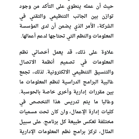
حيث أن عمله ينطوي على التأكد من وجود
توازن بين الجانب التنظيمي والتقني في
الشركة، الأمر الذي يضمن أن لدى المؤسسة
المعلومات والنظم التي تحتاجها لدعم أعمالها.
علاوة على ذلك، قد يعمل أخصائي نظم
المعلومات في تصميم أنظمة الاتصال
والتنسيق التنظيمي الالكترونية. لذلك، تجمع
غالبية البرامج الدراسية لنظم المعلومات ما
بين مقررات إدارية وأخرى خاصة بالحوسبة.
وغالبا ما يتم تدريس هذا التخصص في
كليات إدارة الإعمال، وان كان تحت مسميات
مختلفة تعكس طبيعة كل برنامج. على سبيل
المثال، تركز برامج نظم المعلومات الإدارية