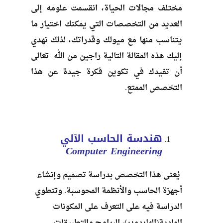
مختلف مجالات الحياة، انقسمت علومه إلى
العديد من التخصصات التي يمكنك اختيار ما
يتناسب منها مع ميولك وقدراتك، لذلك نهدي
إليك هذه المقالة التالية راجين من الله تعالى
أن تفيدك في تكوين فكرة جيدة عن هذا
التخصص الممتع.
هندسة الحاسب الآلي
Computer Engineering
يُعنى هذا التخصص بدراسة تصميم وإنشاء
أجهزة الحاسب والأنظمة المحوسبة. وتنطوي
الدراسة فيه على التعرف على المكونات
المادية(الهاردوير)، البرامج والتطبيقات