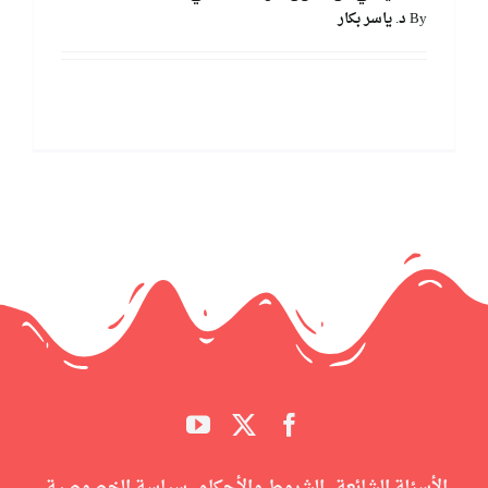
By
د. ياسر بكار
Read More
الأسئلة الشائعة
الشروط والأحكام
سياسة الخصوصية