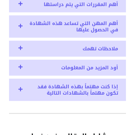
أهم المقررات التي يتم دراستها
أهم المهن التي تساعد هذه الشهادة
في الحصول عليها
ملاحظات تهمك
أود المزيد من المعلومات
إذا كنت مهتماً بهذه الشهادة فقد
تكون مهتماً بالشهادات التالية