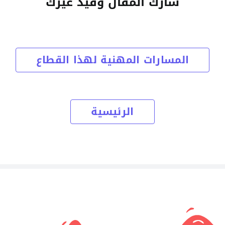
شارك المقال وفيد غيرك
المسارات المهنية لهذا القطاع
الرئيسية