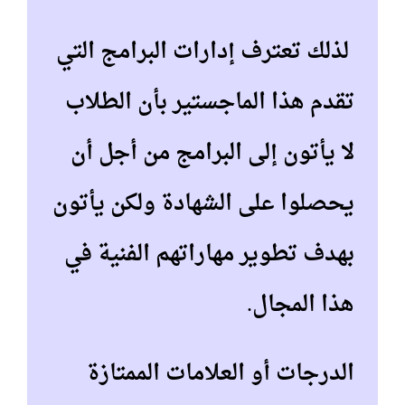
لذلك تعترف إدارات البرامج التي
تقدم هذا الماجستير بأن الطلاب
لا يأتون إلى البرامج من أجل أن
يحصلوا على الشهادة ولكن يأتون
بهدف تطوير مهاراتهم الفنية في
هذا المجال.
الدرجات أو العلامات الممتازة