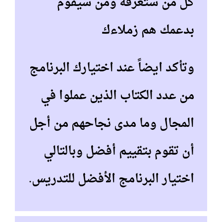
كل من ستعرفه ومن سيقوم
بدعمك هم زملاءك
وتأكد ايضاً عند اختيارك البرنامج
من عدد الكتاب الذين عملوا في
المجال وما مدى نجاحهم من أجل
أن تقوم بتقييم أفضل وبالتالي
اختيار البرنامج الأفضل للتدريس.