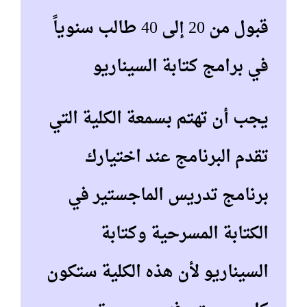
قبول من 20 إلى 40 طالب سنوياً
في برامج كتابة السيناريو
يجب أن تهتم بسمعة الكلية التي
تقدم البرنامج عند اختيارك
برنامج تدريس الماجستير في
الكتابة المسرحية وكتابة
السيناريو لأن هذه الكلية ستكون