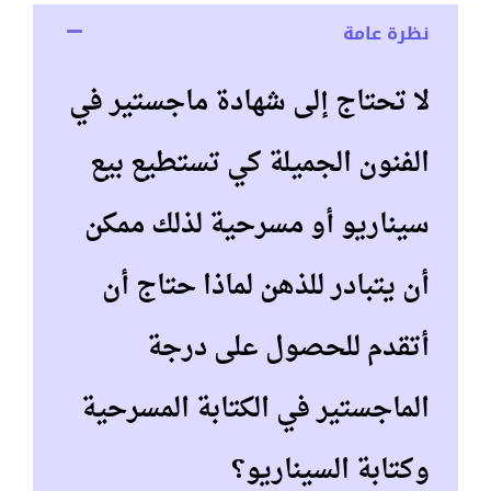
نظرة عامة
لا تحتاج إلى شهادة ماجستير في
الفنون الجميلة كي تستطيع بيع
سيناريو أو مسرحية لذلك ممكن
أن يتبادر للذهن لماذا حتاج أن
أتقدم للحصول على درجة
الماجستير في الكتابة المسرحية
وكتابة السيناريو؟