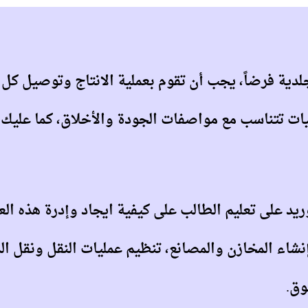
لدية فرضاً، يجب أن تقوم بعملية الانتاج وتوصيل كل
ات تتناسب مع مواصفات الجودة والأخلاق، كما عليك أ
وريد على تعليم الطالب على كيفية ايجاد وإدرة هذه ال
شاء المخازن والمصانع، تنظيم عمليات النقل ونقل الم
وق.