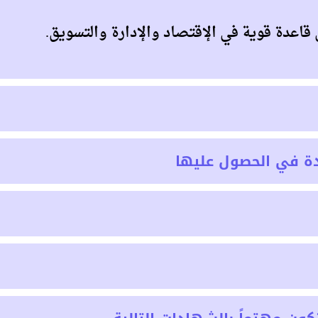
اعدة قوية في الإقتصاد والإدارة والتسويق.
ة في الحصول عليها