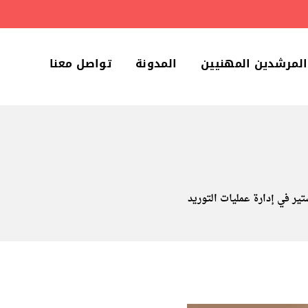
المرشدين المهنيين
المدونة
تواصل معنا
ير في إدارة عمليات التوريد