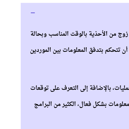
 زوج من الأحذية بالوقت المناسب وبحالة
ن تتحكم بتدفق المعلومات بين الموردين
عمليات، بالإضافة إلى التعرف على توقعات
علومات بشكل فعال، الكثير من البرامج