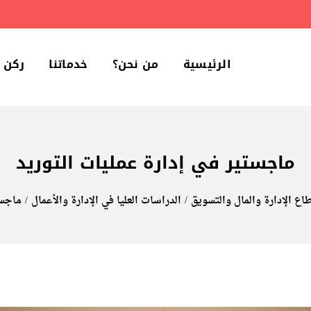
الرئيسية
من نحن؟
خدماتنا
ركن 
ماجستير في إدارة عمليات التوريد
طاع الإدارة والمال والتسويق
الدراسات العليا في الإدارة والأعمال
ماجست