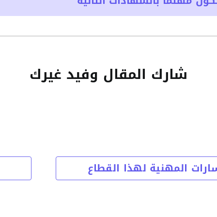
ون مهتماً بالشهادات التالية
شارك المقال وفيد غيرك
ارات المهنية لهذا القطاع