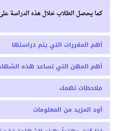
كما يحصل الطلاب خلال هذه الدراسة على ق
أهم المقررات التي يتم دراستها
أهم المهن التي تساعد هذه الشهاد
ملاحظات تهمك
أود المزيد من المعلومات