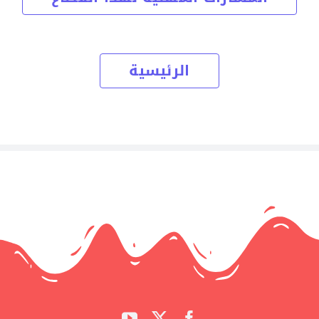
الرئيسية