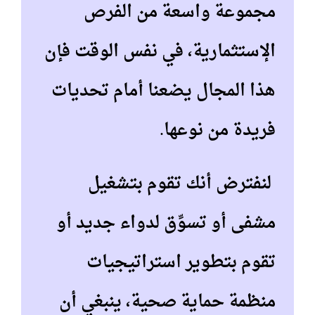
مجموعة واسعة من الفرص
الإستثمارية، في نفس الوقت فإن
هذا المجال يضعنا أمام تحديات
فريدة من نوعها.
لنفترض أنك تقوم بتشغيل
مشفى أو تسوِّق لدواء جديد أو
تقوم بتطوير استراتيجيات
منظمة حماية صحية، ينبغي أن