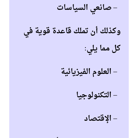
– صانعي السياسات
وكذلك أن تملك قاعدة قوية في
كل مما يلي:
– العلوم الفيزيائية
– التكنولوجيا
– الإقتصاد