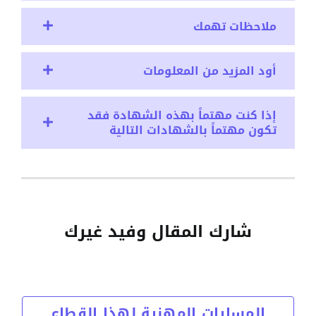
ملاحظات تهمك
أود المزيد من المعلومات
إذا كنت مهتماً بهذه الشهادة فقد
تكون مهتماً بالشهادات التالية
شارك المقال وفيد غيرك
المسارات المهنية لهذا القطاع