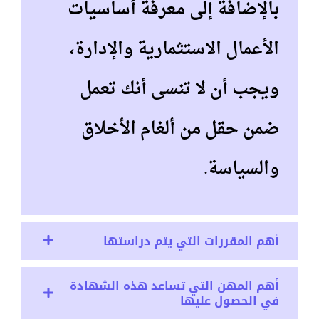
بالإضافة إلى معرفة أساسيات
الأعمال الاستثمارية والإدارة،
ويجب أن لا تنسى أنك تعمل
ضمن حقل من ألغام الأخلاق
والسياسة.
أهم المقررات التي يتم دراستها
أهم المهن التي تساعد هذه الشهادة
في الحصول عليها