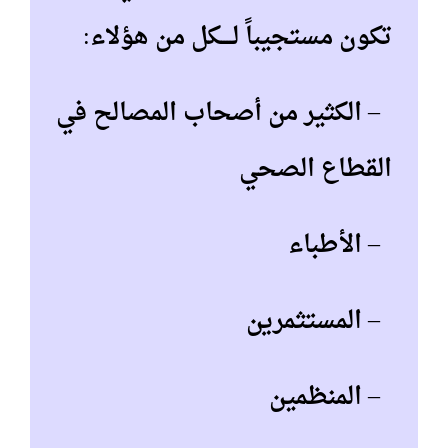
تكون مستجيباً لــــكل من هؤلاء:
– الكثير من أصحاب المصالح في
القطاع الصحي
– الأطباء
– المستثمرين
– المنظمين