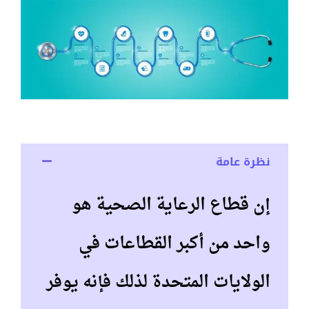
نظرة عامة
إن قطاع الرعاية الصحية هو
واحد من أكبر القطاعات في
الولايات المتحدة لذلك فإنه يوفر