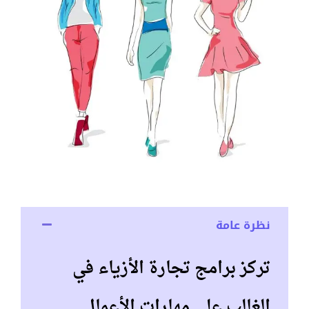
نظرة عامة
تركز برامج تجارة الأزياء في
الغالب على مهارات الأعمال