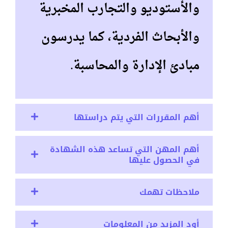
والأستوديو والتجارب المخبرية
والأبحاث الفردية، كما يدرسون
مبادئ الإدارة والمحاسبة.
أهم المقررات التي يتم دراستها
أهم المهن التي تساعد هذه الشهادة
في الحصول عليها
ملاحظات تهمك
أود المزيد من المعلومات