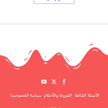
الأسئلة الشائعة
الشروط والأحكام
سياسة الخصوصية