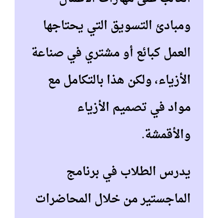
ومبادئ التسويق التي يحتاجها
العمل كبائع أو مشتري في صناعة
الأزياء، ولكن هذا بالتكامل مع
مواد في تصميم الأزياء
والأقمشة.
يدرس الطلاب في برنامج
الماجستير من خلال المحاضرات