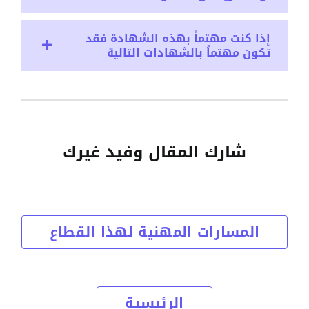
إذا كنت مهتماً بهذه الشهادة فقد
تكون مهتماً بالشهادات التالية
شارك المقال وفيد غيرك
المسارات المهنية لهذا القطاع
الرئيسية