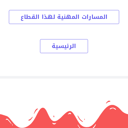
المسارات المهنية لهذا القطاع
الرئيسية