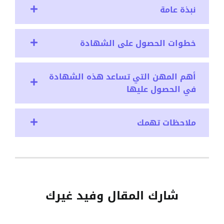
نبذة عامة
خطوات الحصول على الشهادة
أهم المهن التي تساعد هذه الشهادة
في الحصول عليها
ملاحظات تهمك
شارك المقال وفيد غيرك