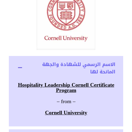
الاسم الرسمي للشهادة والجهة
المانحة لها
Hospitality Leadership Cornell Certificate
Program
– from –
Cornell University