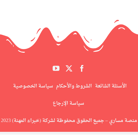
الأسئلة الشائعة
الشروط والأحكام
سياسة الخصوصية
سياسة الإرجاع
منصة مساري – جميع الحقوق محفوظة لشركة (خبراء المهنة) 2023