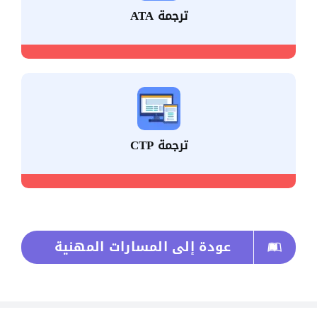
ترجمة ATA
ترجمة CTP
عودة إلى المسارات المهنية