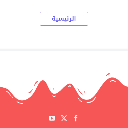
الرئيسية