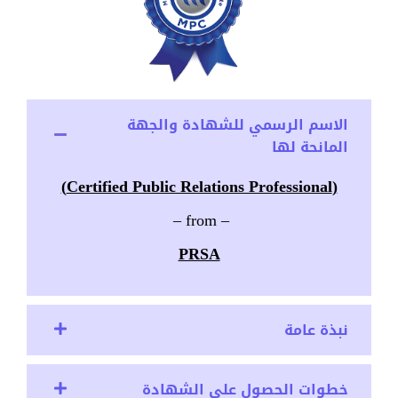
الاسم الرسمي للشهادة والجهة
المانحة لها
(Certified Public Relations Professional)
– from –
PRSA
نبذة عامة
خطوات الحصول على الشهادة