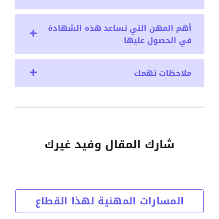
أهم المهن التي تساعد هذه الشهادة
في الحصول عليها
ملاحظات تهمك
شارك المقال وفيد غيرك
المسارات المهنية لهذا القطاع