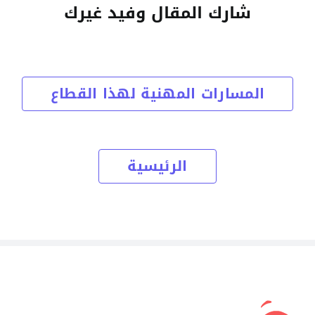
شارك المقال وفيد غيرك
المسارات المهنية لهذا القطاع
الرئيسية