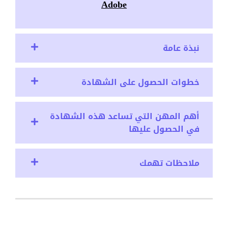
Adobe
نبذة عامة
خطوات الحصول على الشهادة
أهم المهن التي تساعد هذه الشهادة
في الحصول عليها
ملاحظات تهمك