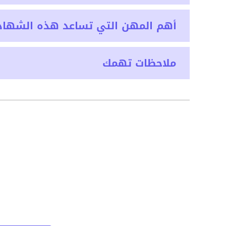
أهم المهن التي تساعد هذه الشهاد
ملاحظات تهمك