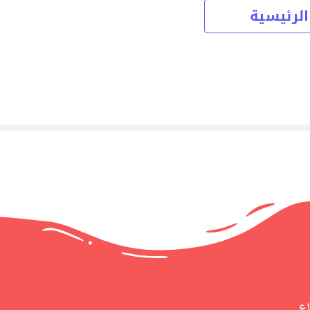
الرئيسية
اع