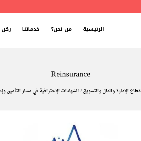
الرئيسية
من نحن؟
خدماتنا
ركن 
Reinsurance
قطاع الإدارة والمال والتسويق
الشهادات الإحترافية في مسار التأمين وإد