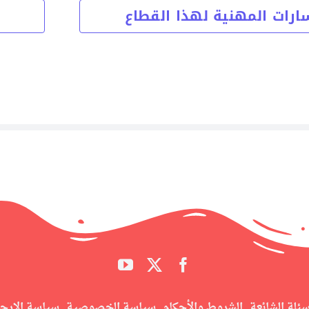
ارات المهنية لهذا القطاع
سئلة الشائعة
الشروط والأحكام
سياسة الخصوصية
سياسة الإرج