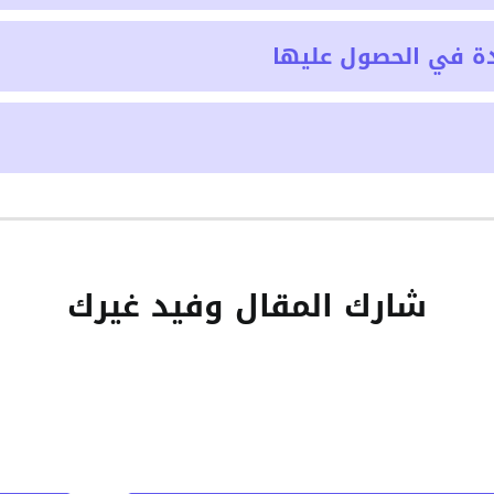
ة في الحصول عليها
شارك المقال وفيد غيرك