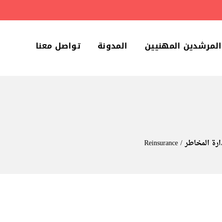
المرشدين المهنيين
المدونة
تواصل معنا
ارة المخاطر
Reinsurance