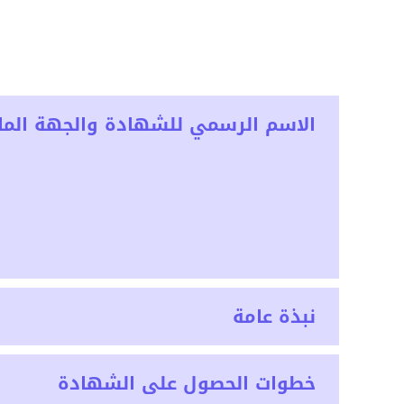
الاسم الرسمي للشهادة والجهة المان
نبذة عامة
خطوات الحصول على الشهادة