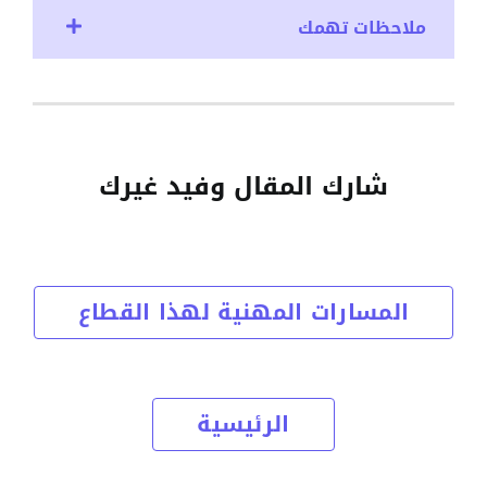
ملاحظات تهمك
شارك المقال وفيد غيرك
المسارات المهنية لهذا القطاع
الرئيسية