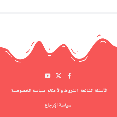
الأسئلة الشائعة
الشروط والأحكام
سياسة الخصوصية
سياسة الإرجاع