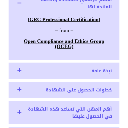
المانحة لها
(GRC Professional Certification)
– from –
Open Compliance and Ethics Group
(OCEG)
نبذة عامة
خطوات الحصول على الشهادة
أهم المهن التي تساعد هذه الشهادة
في الحصول عليها