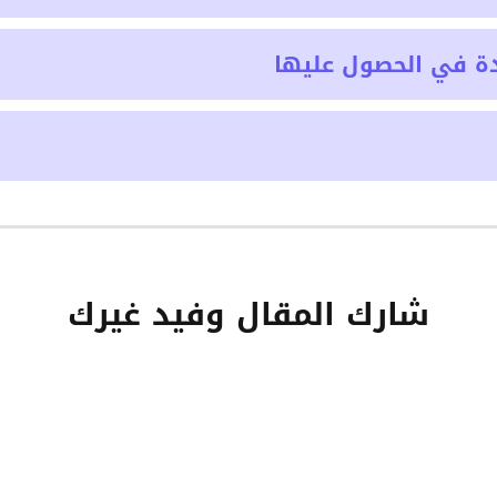
ة في الحصول عليها
شارك المقال وفيد غيرك