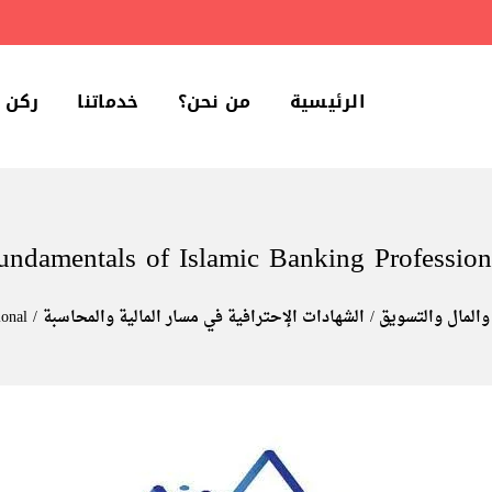
الرئيسية
من نحن؟
خدماتنا
ركن 
undamentals of Islamic Banking Profession
 والمال والتسويق
الشهادات الإحترافية في مسار المالية والمحاسبة
ional