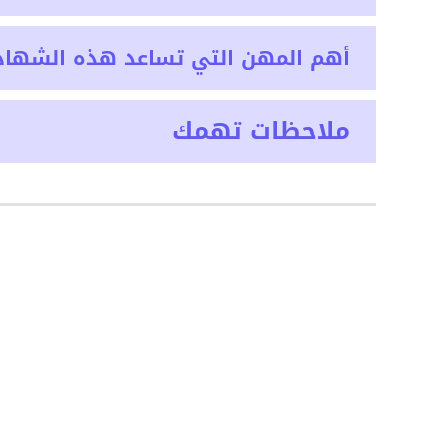
أهم المهن التي تساعد هذه الشهاد
ملاحظات تهمك