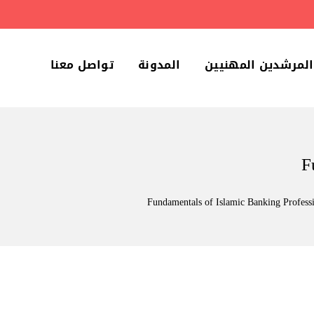
المرشدين المهنيين
المدونة
تواصل معنا
F
Fundamentals of Islamic Banking Profess