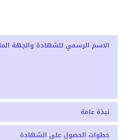
الاسم الرسمي للشهادة والجهة المان
نبذة عامة
خطوات الحصول على الشهادة