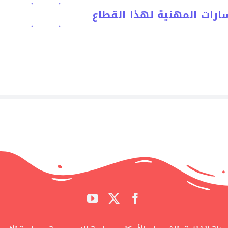
ارات المهنية لهذا القطاع