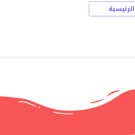
الرئيسية