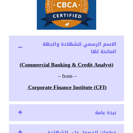
الاسم الرسمي للشهادة والجهة
المانحة لها
(Commercial Banking & Credit Analyst)
– from –
(CFI) Corporate Finance Institute
نبذة عامة
خطوات الحصول على الشهادة