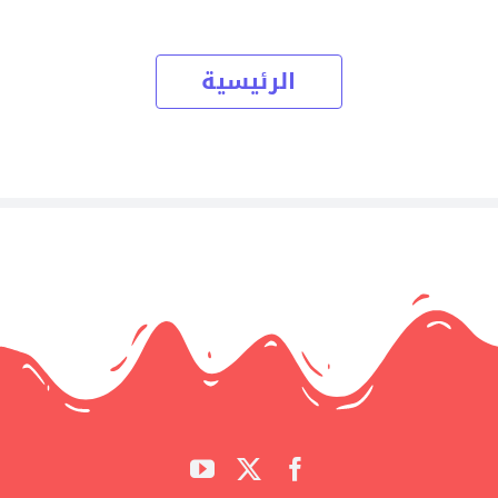
الرئيسية