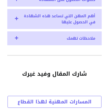
أهم المهن التي تساعد هذه الشهادة
في الحصول عليها
ملاحظات تهمك
شارك المقال وفيد غيرك
المسارات المهنية لهذا القطاع