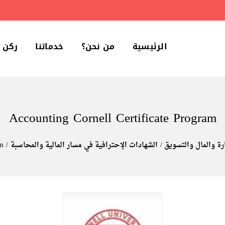
الرئيسية
من نحن؟
خدماتنا
ركن 
Accounting Cornell Certificate Program
رة والمال والتسويق
الشهادات الإحترافية في مسار المالية والمحاسبة
am