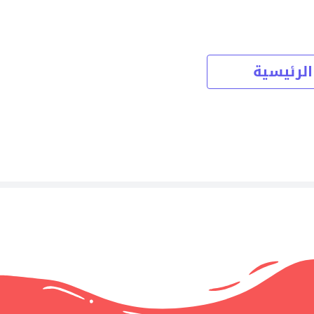
الرئيسية