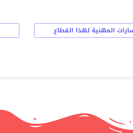
ارات المهنية لهذا القطاع