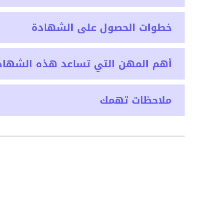
خطوات الحصول على الشهادة
أهم المهن التي تساعد هذه الشهاد
ملاحظات تهمك