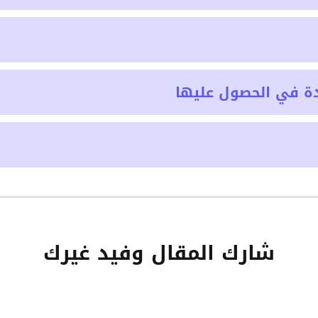
ة في الحصول عليها
شارك المقال وفيد غيرك