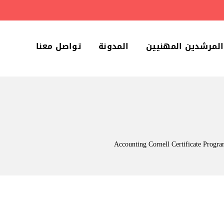
المرشدين المهنيين
المدونة
تواصل معنا
Accounting Cornell Certificate Progr