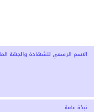
الاسم الرسمي للشهادة والجهة المان
نبذة عامة