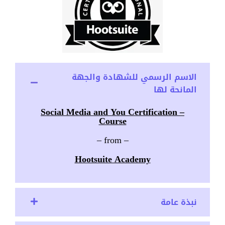
الاسم الرسمي للشهادة والجهة
المانحة لها
– Social Media and You Certification
Course
– from –
Hootsuite Academy
نبذة عامة