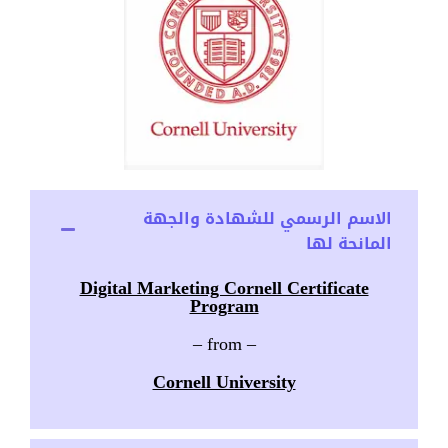
الاسم الرسمي للشهادة والجهة
المانحة لها
Digital Marketing Cornell Certificate
Program
– from –
Cornell University