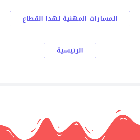
المسارات المهنية لهذا القطاع
الرئيسية