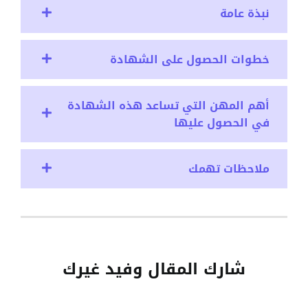
نبذة عامة
خطوات الحصول على الشهادة
أهم المهن التي تساعد هذه الشهادة
في الحصول عليها
ملاحظات تهمك
شارك المقال وفيد غيرك