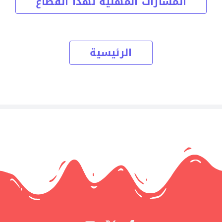
المسارات المهنية لهذا القطاع
الرئيسية