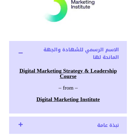
الاسم الرسمي للشهادة والجهة
المانحة لها
Digital Marketing Strategy & Leadership
Course
– from –
Digital Marketing Institute
نبذة عامة