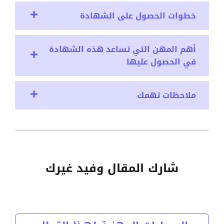
خطوات الحصول على الشهادة
أهم المهن التي تساعد هذه الشهادة
في الحصول عليها
ملاحظات تهمك
شارك المقال وفيد غيرك