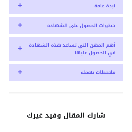
نبذة عامة
خطوات الحصول على الشهادة
أهم المهن التي تساعد هذه الشهادة
في الحصول عليها
ملاحظات تهمك
شارك المقال وفيد غيرك