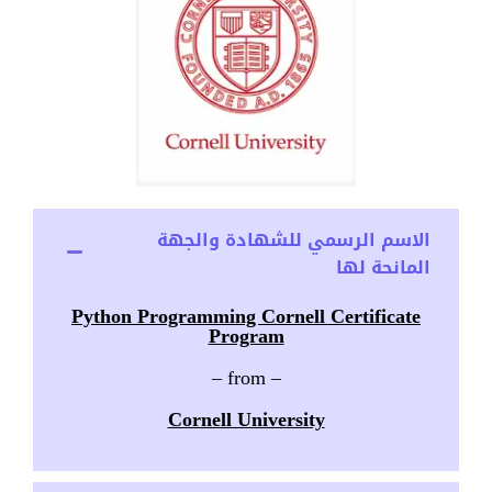
الاسم الرسمي للشهادة والجهة
المانحة لها
Python Programming Cornell Certificate
Program
– from –
Cornell University