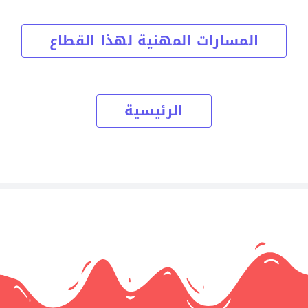
المسارات المهنية لهذا القطاع
الرئيسية