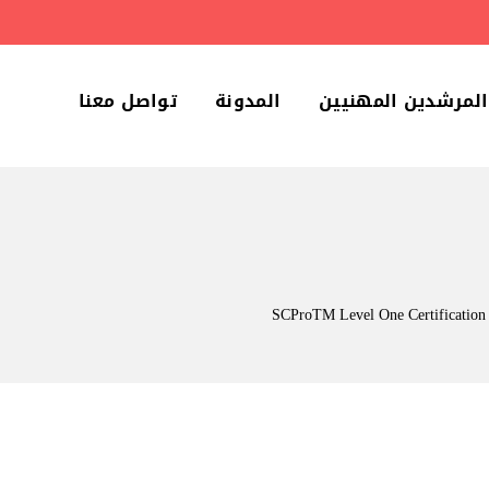
المرشدين المهنيين
المدونة
تواصل معنا
SCProTM Level One Certification