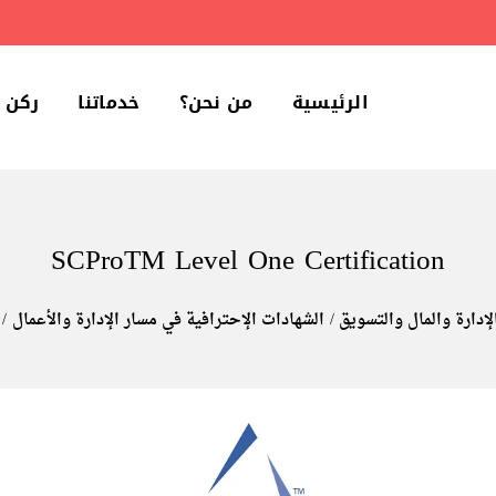
الرئيسية
من نحن؟
خدماتنا
ركن 
SCProTM Level One Certification
لإدارة والمال والتسويق
الشهادات الإحترافية في مسار الإدارة والأعمال