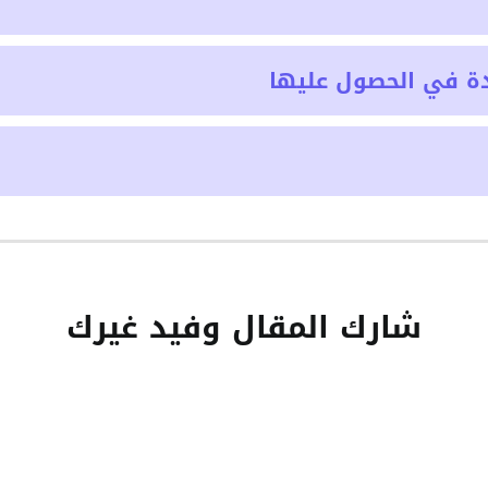
ة في الحصول عليها
شارك المقال وفيد غيرك