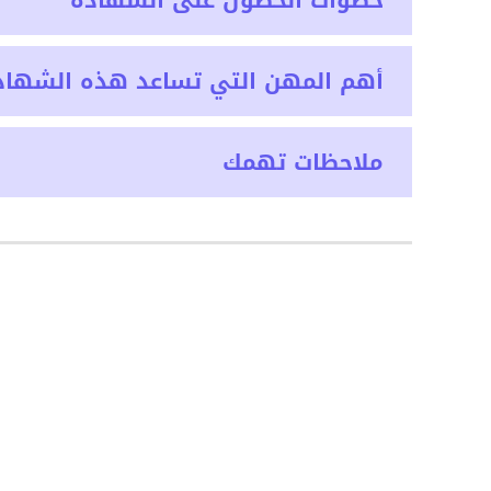
خطوات الحصول على الشهادة
أهم المهن التي تساعد هذه الشهاد
ملاحظات تهمك