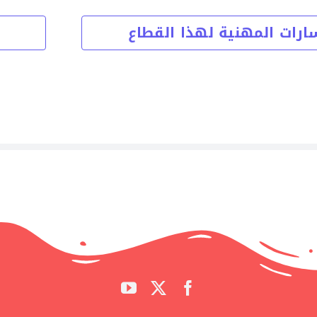
ارات المهنية لهذا القطاع