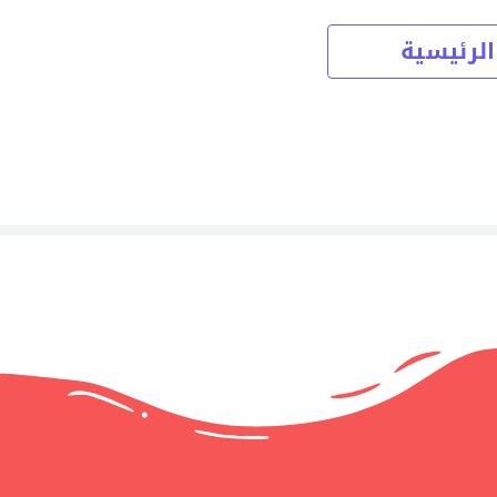
الرئيسية