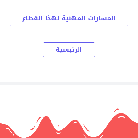
المسارات المهنية لهذا القطاع
الرئيسية