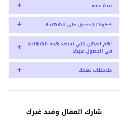
نبذة عامة
خطوات الحصول على الشهادة
أهم المهن التي تساعد هذه الشهادة
في الحصول عليها
ملاحظات تهمك
شارك المقال وفيد غيرك