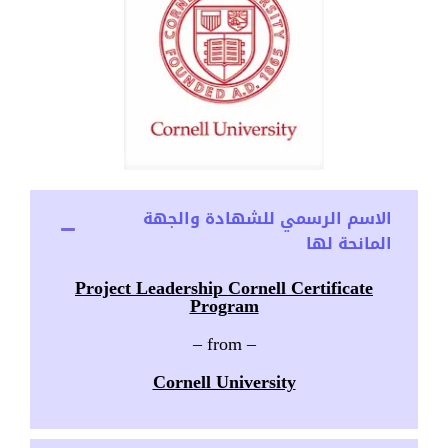
الاسم الرسمي للشهادة والجهة
المانحة لها
Project Leadership Cornell Certificate
Program
– from –
Cornell University