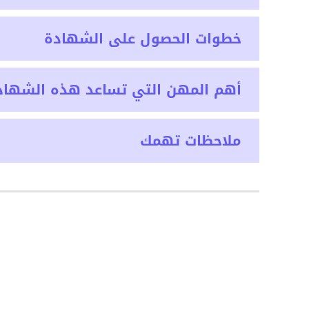
خطوات الحصول على الشهادة
أهم المهن التي تساعد هذه الشهاد
ملاحظات تهمك