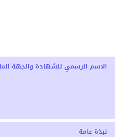
الاسم الرسمي للشهادة والجهة المان
نبذة عامة