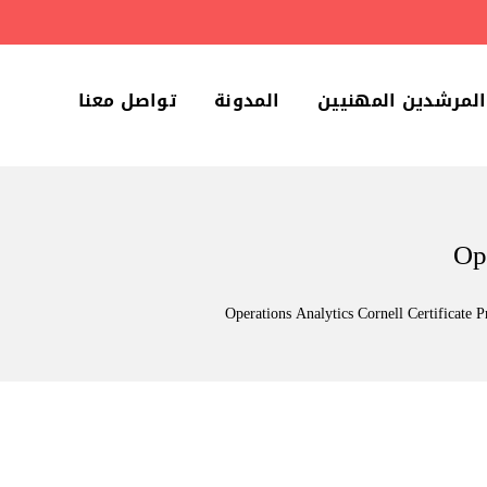
المرشدين المهنيين
المدونة
تواصل معنا
Op
Operations Analytics Cornell Certificate 