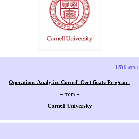
حة لها
Operations Analytics Cornell Certificate Program
– from –
Cornell University