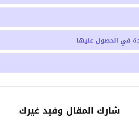
ة في الحصول عليها
شارك المقال وفيد غيرك