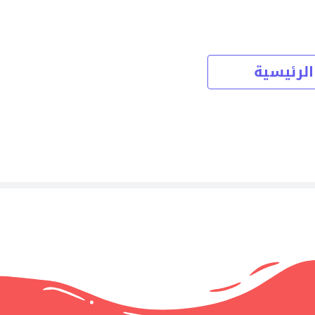
الرئيسية