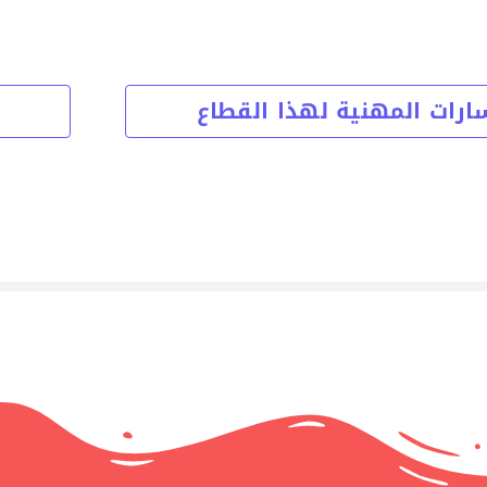
ارات المهنية لهذا القطاع