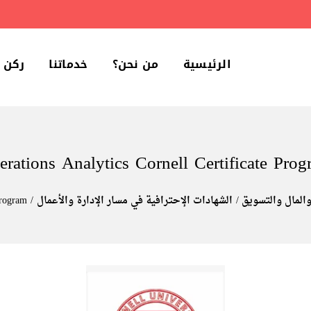
الرئيسية
من نحن؟
خدماتنا
ركن 
erations Analytics Cornell Certificate Prog
والمال والتسويق
الشهادات الإحترافية في مسار الإدارة والأعمال
Program