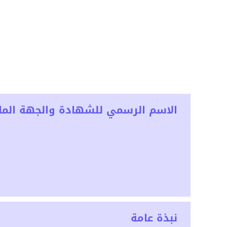
الاسم الرسمي للشهادة والجهة المان
نبذة عامة