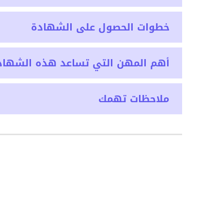
خطوات الحصول على الشهادة
أهم المهن التي تساعد هذه الشهاد
ملاحظات تهمك