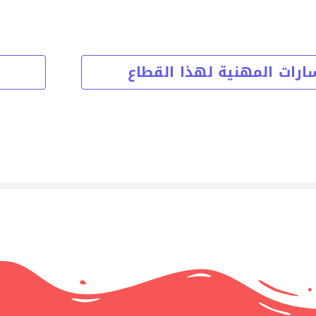
ارات المهنية لهذا القطاع