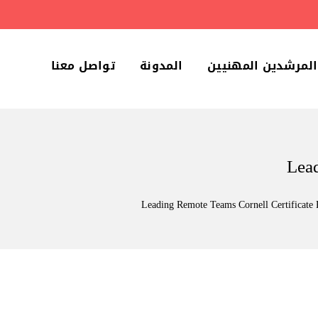
المرشدين المهنيين
المدونة
تواصل معنا
Lea
Leading Remote Teams Cornell Certificate