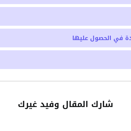
ة في الحصول عليها
شارك المقال وفيد غيرك