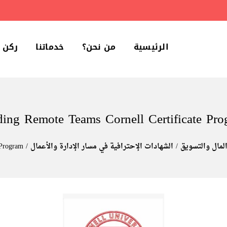
الرئيسية
من نحن؟
خدماتنا
ركن 
ding Remote Teams Cornell Certificate Pro
المال والتسويق
الشهادات الإحترافية في مسار الإدارة والأعمال
 Program