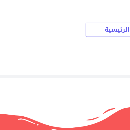
الرئيسية