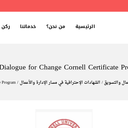
الرئيسية
من نحن؟
خدماتنا
ركن 
Dialogue for Change Cornell Certificate P
لمال والتسويق
الشهادات الإحترافية في مسار الإدارة والأعمال
te Program