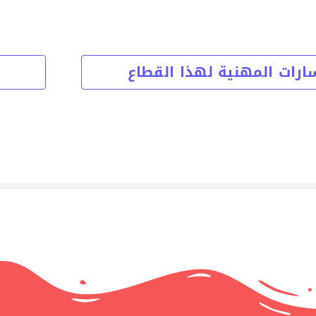
ارات المهنية لهذا القطاع