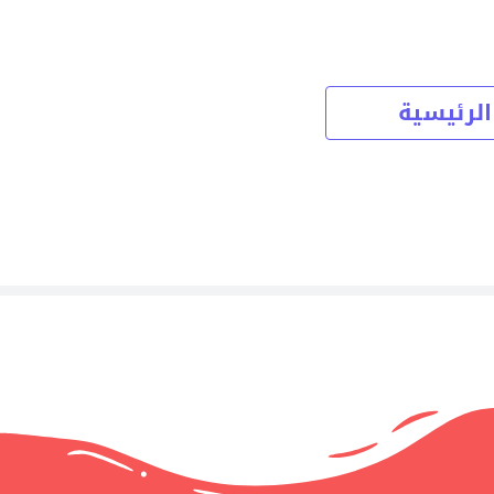
الرئيسية