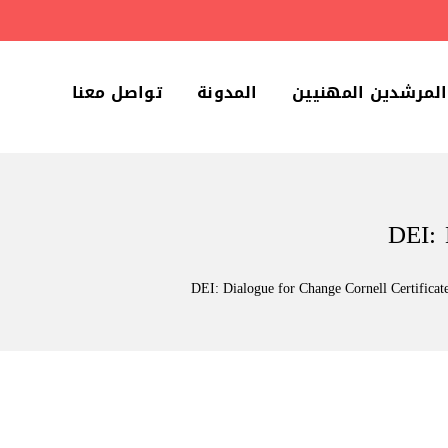
المرشدين المهنيين
المدونة
تواصل معنا
DEI: 
DEI: Dialogue for Change Cornell Certifica