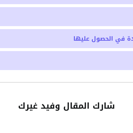
ة في الحصول عليها
شارك المقال وفيد غيرك