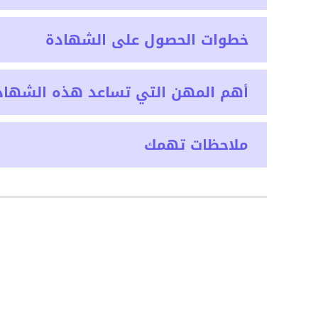
خطوات الحصول على الشهادة
أهم المهن التي تساعد هذه الشهاد
ملاحظات تهمك