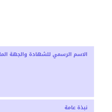
الاسم الرسمي للشهادة والجهة المان
نبذة عامة