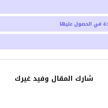
ة في الحصول عليها
شارك المقال وفيد غيرك