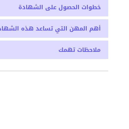
خطوات الحصول على الشهادة
أهم المهن التي تساعد هذه الشهاد
ملاحظات تهمك