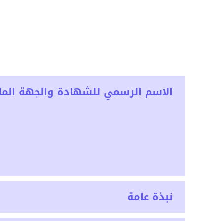
الاسم الرسمي للشهادة والجهة المان
نبذة عامة