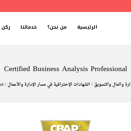
الرئيسية
من نحن؟
خدماتنا
ركن 
Certified Business Analysis Professional
ارة والمال والتسويق
الشهادات الإحترافية في مسار الإدارة والأعمال
nal