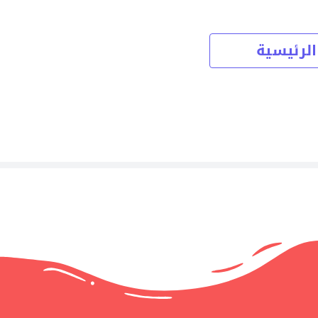
الرئيسية