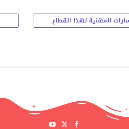
ارات المهنية لهذا القطاع