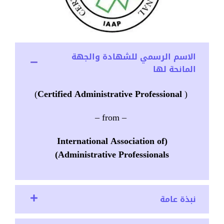
الاسم الرسمي للشهادة والجهة
المانحة لها
)
Certified Administrative Professional
(
– from –
(International Association of
Administrative Professionals)
نبذة عامة