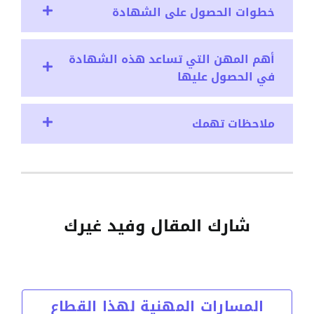
خطوات الحصول على الشهادة
أهم المهن التي تساعد هذه الشهادة
في الحصول عليها
ملاحظات تهمك
شارك المقال وفيد غيرك
المسارات المهنية لهذا القطاع