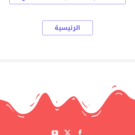
الرئيسية