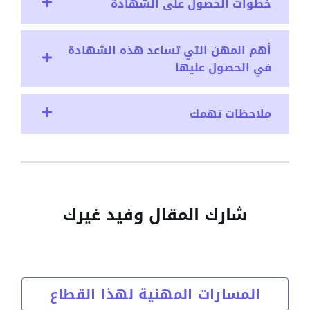
خطوات الحصول على الشهادة
أهم المهن التي تساعد هذه الشهادة
في الحصول عليها
ملاحظات تهمك
شارك المقال وفيد غيرك
المسارات المهنية لهذا القطاع