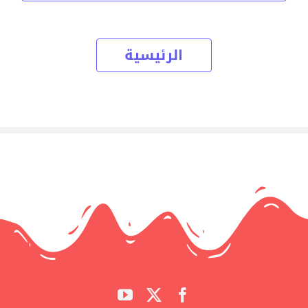
الرئيسية