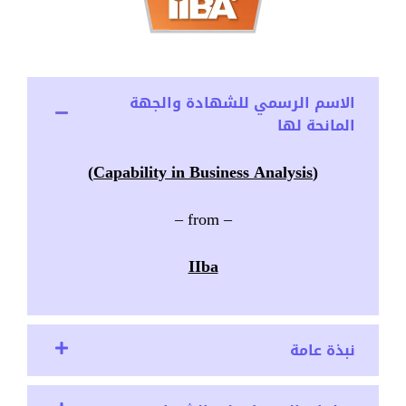
الاسم الرسمي للشهادة والجهة
المانحة لها
(Capability in Business Analysis)
– from –
IIba
نبذة عامة