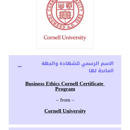
الاسم الرسمي للشهادة والجهة
المانحة لها
Business Ethics Cornell Certificate
Program
– from –
Cornell University