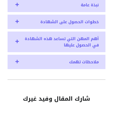
نبذة عامة
خطوات الحصول على الشهادة
أهم المهن التي تساعد هذه الشهادة
في الحصول عليها
ملاحظات تهمك
شارك المقال وفيد غيرك