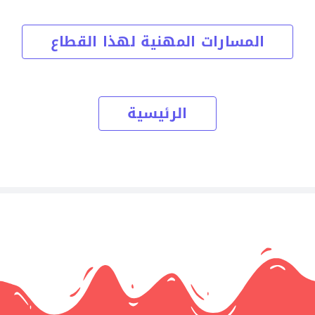
المسارات المهنية لهذا القطاع
الرئيسية