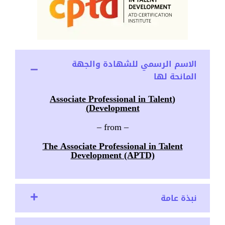
الاسم الرسمي للشهادة والجهة
المانحة لها
(Associate Professional in Talent
Development)
– from –
The Associate Professional in Talent
Development (APTD)
نبذة عامة