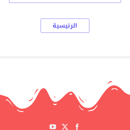
الرئيسية