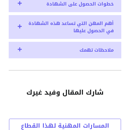
خطوات الحصول على الشهادة
أهم المهن التي تساعد هذه الشهادة
في الحصول عليها
ملاحظات تهمك
شارك المقال وفيد غيرك
المسارات المهنية لهذا القطاع