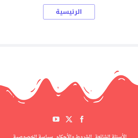
الرئيسية
الأسئلة الشائعة
الشروط والأحكام
سياسة الخصوصية