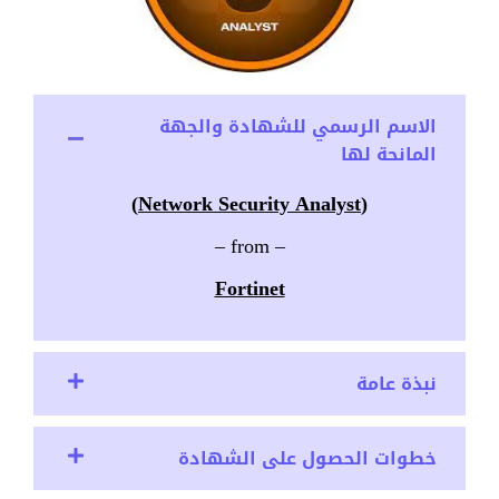
الاسم الرسمي للشهادة والجهة
المانحة لها
)
(Network Security Analyst
– from –
Fortinet
نبذة عامة
خطوات الحصول على الشهادة