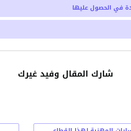
ة في الحصول عليها
شارك المقال وفيد غيرك
ارات المهنية لهذا القطاع