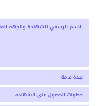
الاسم الرسمي للشهادة والجهة المان
نبذة عامة
خطوات الحصول على الشهادة