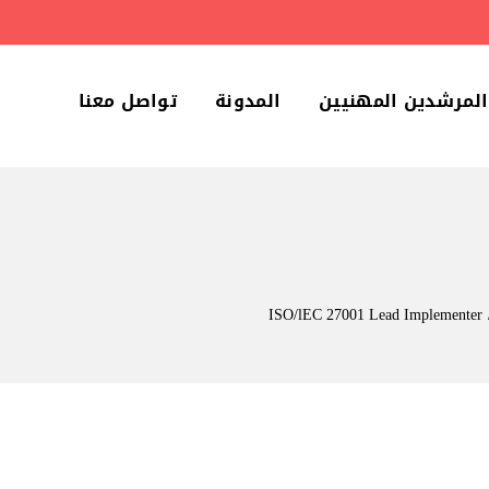
المرشدين المهنيين
المدونة
تواصل معنا
ISO/lEC 27001 Lead Implementer