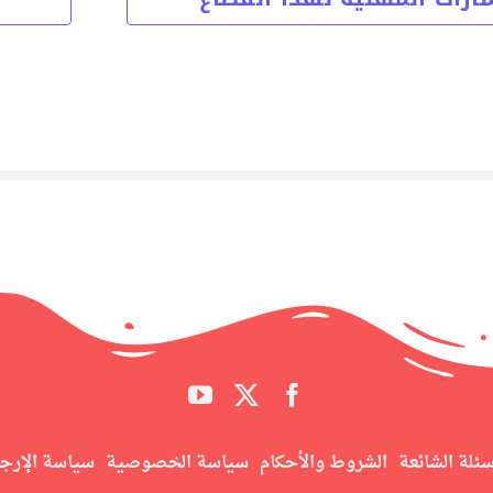
سئلة الشائعة
الشروط والأحكام
سياسة الخصوصية
سياسة الإرج