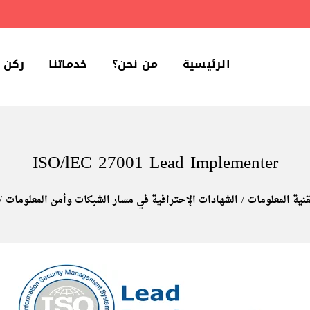
الرئيسية
من نحن؟
خدماتنا
ركن 
ISO/lEC 27001 Lead Implementer
قنية المعلومات
الشهادات الإحترافية في مسار الشبكات وأمن المعلومات