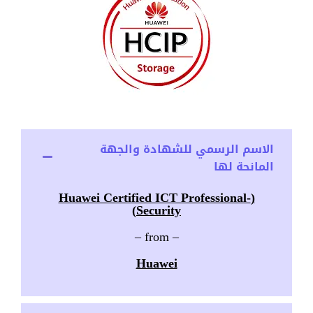
الاسم الرسمي للشهادة والجهة
المانحة لها
(Huawei Certified ICT Professional-
)
Security
– from –
Huawei