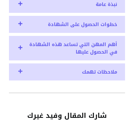
نبذة عامة
خطوات الحصول على الشهادة
أهم المهن التي تساعد هذه الشهادة
في الحصول عليها
ملاحظات تهمك
شارك المقال وفيد غيرك