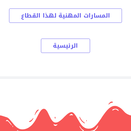
المسارات المهنية لهذا القطاع
الرئيسية