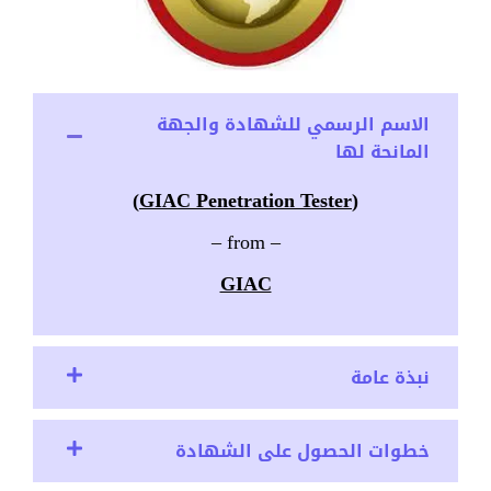
الاسم الرسمي للشهادة والجهة
المانحة لها
(GIAC Penetration Tester)
– from –
GIAC
نبذة عامة
خطوات الحصول على الشهادة