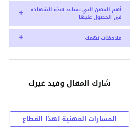
أهم المهن التي تساعد هذه الشهادة
في الحصول عليها
ملاحظات تهمك
شارك المقال وفيد غيرك
المسارات المهنية لهذا القطاع