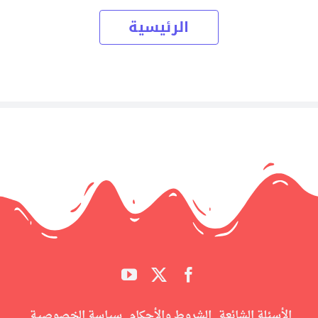
الرئيسية
الأسئلة الشائعة
الشروط والأحكام
سياسة الخصوصية