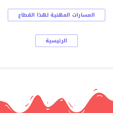
المسارات المهنية لهذا القطاع
الرئيسية