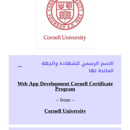
الاسم الرسمي للشهادة والجهة
المانحة لها
Web App Development Cornell Certificate
Program
– from –
Cornell University