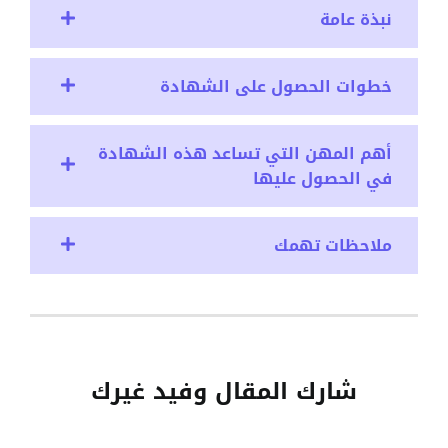
نبذة عامة
خطوات الحصول على الشهادة
أهم المهن التي تساعد هذه الشهادة
في الحصول عليها
ملاحظات تهمك
شارك المقال وفيد غيرك