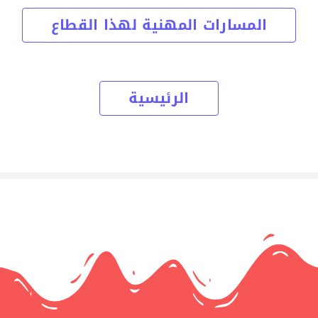
المسارات المهنية لهذا القطاع
الرئيسية