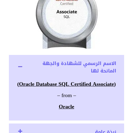
الاسم الرسمي للشهادة والجهة
المانحة لها
(Oracle Database SQL Certified Associate)
– from –
Oracle
نبذة عامة