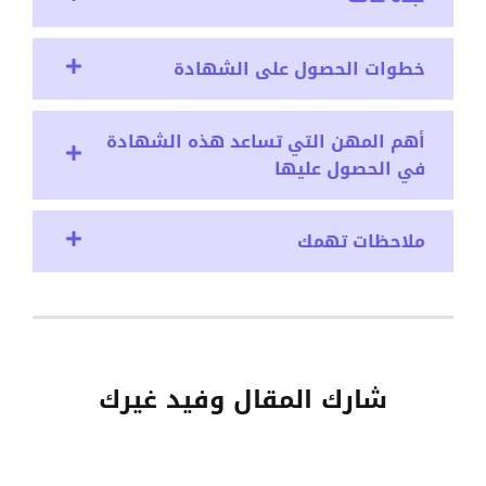
خطوات الحصول على الشهادة
أهم المهن التي تساعد هذه الشهادة
في الحصول عليها
ملاحظات تهمك
شارك المقال وفيد غيرك